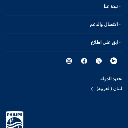
نبذة عنا
الاتصال والدعم
ابق على اطلاع
تحديد الدولة
لبنان (العربية)