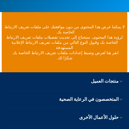
لا يمكننا عرض هذا المحتوى من دون موافقتك على ملفات تعريف الارتباط
الخاصة بك.
لرؤية هذا المحتوى، ستحتاج إلى تحديث تفضيلات ملفات تعريف الارتباط
الخاصة بك وقبول النوع التالي من ملفات تعريف الارتباط الإعلانية
المستهدفة
انقر هنا لعرض وضبط إعدادات ملفات تعريف الارتباط الخاصة بك.
شكرًا لك.
منتجات العميل
المتخصصون في الرعاية الصحية
حلول الأعمال الأخرى