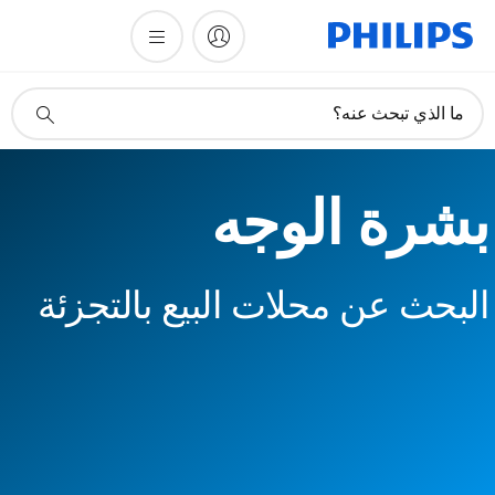
أيقونة
ما الذي تبحث عنه؟
دعم
البحث
بشرة الوجه
البحث عن محلات البيع بالتجزئة