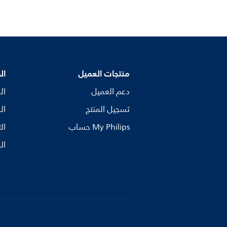
منتجات العميل
ال
دعم العميل
ال
تسجيل المنتج
ال
My Philips حساب
ال
ال