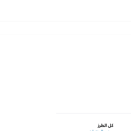
كل الطرز