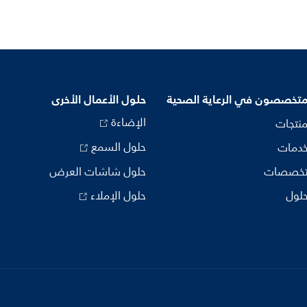
متخصصون في الرعاية الصحية
حلول الأعمال الأخرى
الإضاءة
منتجات
حلول السمع
خدمات
تخصصات
حلول شاشات العرض
حلول
حلول الإملاء