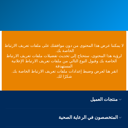
لا يمكننا عرض هذا المحتوى من دون موافقتك على ملفات تعريف الارتباط
الخاصة بك.
لرؤية هذا المحتوى، ستحتاج إلى تحديث تفضيلات ملفات تعريف الارتباط
الخاصة بك وقبول النوع التالي من ملفات تعريف الارتباط الإعلانية
المستهدفة
انقر هنا لعرض وضبط إعدادات ملفات تعريف الارتباط الخاصة بك.
شكرًا لك.
منتجات العميل
المتخصصون في الرعاية الصحية