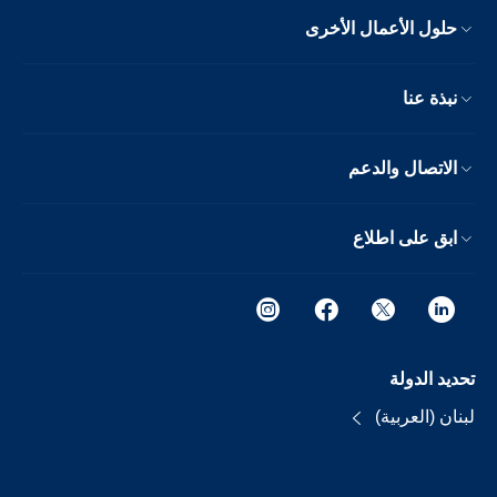
حلول الأعمال الأخرى
نبذة عنا
الاتصال والدعم
ابق على اطلاع
تحديد الدولة
لبنان (العربية)