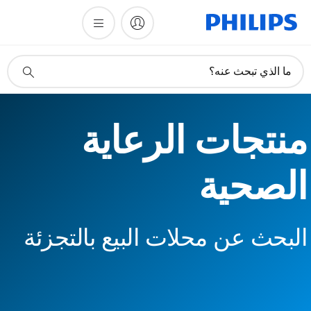
أيقونة
ما الذي تبحث عنه؟
دعم
البحث
منتجات الرعاية
الصحية
البحث عن محلات البيع بالتجزئة