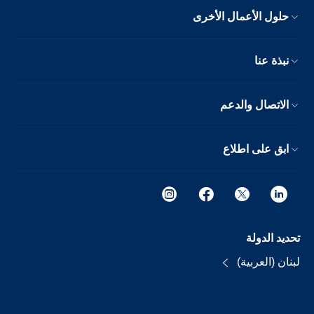
حلول الأعمال الأخرى
نبذة عنا
الاتصال والدعم
ابق على اطلاع
تحديد الدولة
لبنان (العربية)