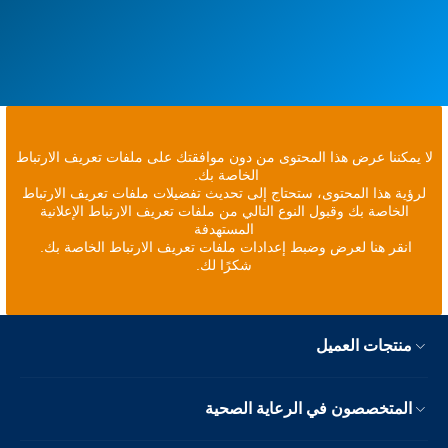
لا يمكننا عرض هذا المحتوى من دون موافقتك على ملفات تعريف الارتباط
الخاصة بك.
لرؤية هذا المحتوى، ستحتاج إلى تحديث تفضيلات ملفات تعريف الارتباط
الخاصة بك وقبول النوع التالي من ملفات تعريف الارتباط الإعلانية
المستهدفة
انقر هنا لعرض وضبط إعدادات ملفات تعريف الارتباط الخاصة بك.
شكرًا لك.
منتجات العميل
المتخصصون في الرعاية الصحية