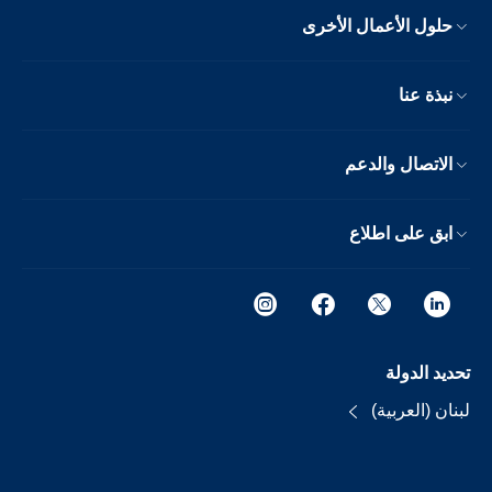
حلول الأعمال الأخرى
نبذة عنا
الاتصال والدعم
ابق على اطلاع
تحديد الدولة
لبنان (العربية)