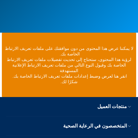
لا يمكننا عرض هذا المحتوى من دون موافقتك على ملفات تعريف الارتباط
الخاصة بك.
لرؤية هذا المحتوى، ستحتاج إلى تحديث تفضيلات ملفات تعريف الارتباط
الخاصة بك وقبول النوع التالي من ملفات تعريف الارتباط الإعلانية
المستهدفة
انقر هنا لعرض وضبط إعدادات ملفات تعريف الارتباط الخاصة بك.
شكرًا لك.
منتجات العميل
المتخصصون في الرعاية الصحية