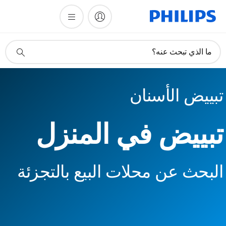
أيقونة
ما الذي تبحث عنه؟
دعم
البحث
تبييض الأسنان
تبييض في المنزل
البحث عن محلات البيع بالتجزئة