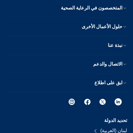
المتخصصون في الرعاية الصحية
حلول الأعمال الأخرى
نبذة عنا
الاتصال والدعم
ابق على اطلاع
تحديد الدولة
لبنان (العربية)