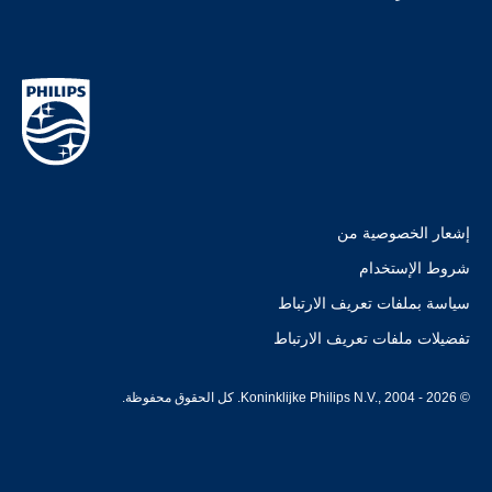
إشعار الخصوصية من
شروط الإستخدام
سياسة بملفات تعريف الارتباط
تفضيلات ملفات تعريف الارتباط
© Koninklijke Philips N.V., 2004 - 2026. كل الحقوق محفوظة.