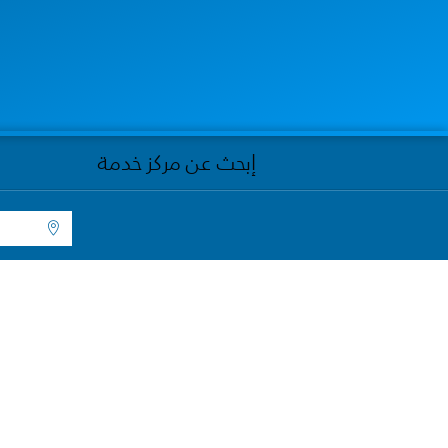
إبحث عن مركز خدمة