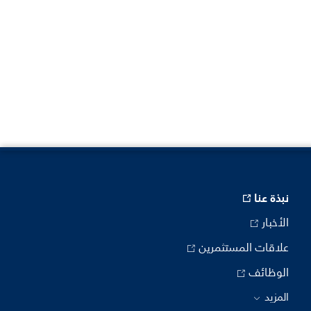
نبذة عنا
الأخبار
علاقات المستثمرين
الوظائف
المزيد