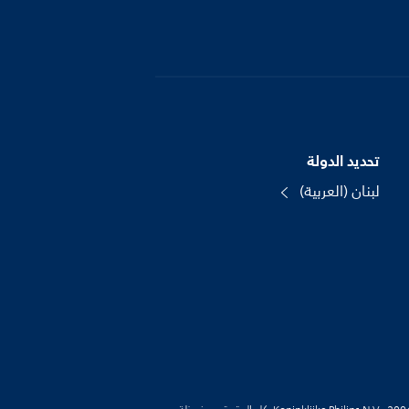
تحديد الدولة
لبنان (العربية)