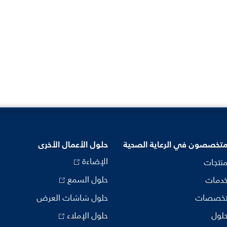
متخصصون في الرعاية الصحية
حلول الأعمال الأخرى
الإضاءة
منتجات
حلول السمع
خدمات
تخصصات
حلول شاشات العرض
حلول
حلول الإملاء