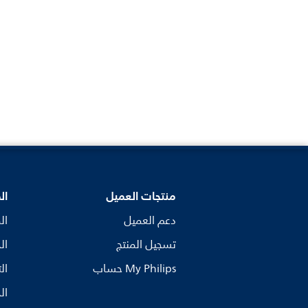
منتجات العميل
ال
دعم العميل
ال
تسجيل المنتج
ال
My Philips حساب
ال
ال