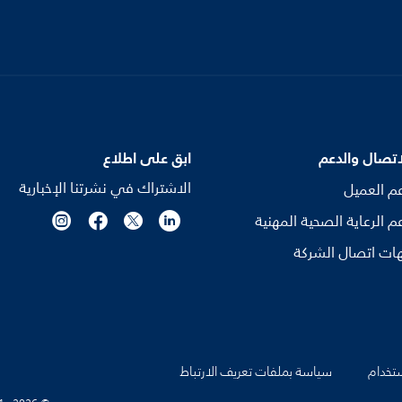
اتصال والدعم
ابق على اطلاع
الاشتراك في نشرتنا الإخبارية
م العميل
م الرعاية الصحية المهنية
ات اتصال الشركة
تخدام
سياسة بملفات تعريف الارتباط