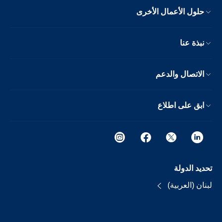
حلول الأعمال الأخرى
نبذة عنا
الاتصال والدعم
ابق على اطلاع
تحديد الدولة
لبنان (العربية)