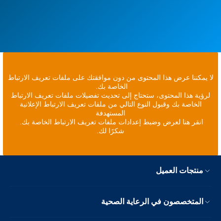
لا يمكننا عرض هذا المحتوى من دون موافقتك على ملفات تعريف الارتباط
الخاصة بك.
لرؤية هذا المحتوى، ستحتاج إلى تحديث تفضيلات ملفات تعريف الارتباط
الخاصة بك وقبول النوع التالي من ملفات تعريف الارتباط الإعلانية
المستهدفة
انقر هنا لعرض وضبط إعدادات ملفات تعريف الارتباط الخاصة بك.
شكرًا لك.
منتجات العميل
المتخصصون في الرعاية الصحية