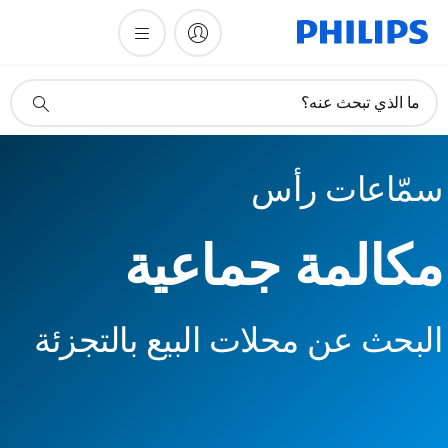
أيقونة
ما الذي تبحث عنه؟
دعم
البحث
سمّاعات رأس
مكالمة جماعية
البحث عن محلات البيع بالتجزئة