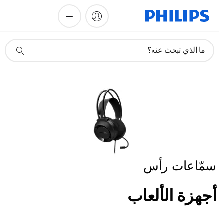
أيقونة
ما الذي تبحث عنه؟
دعم
البحث
سمّاعات رأس
أجهزة الألعاب