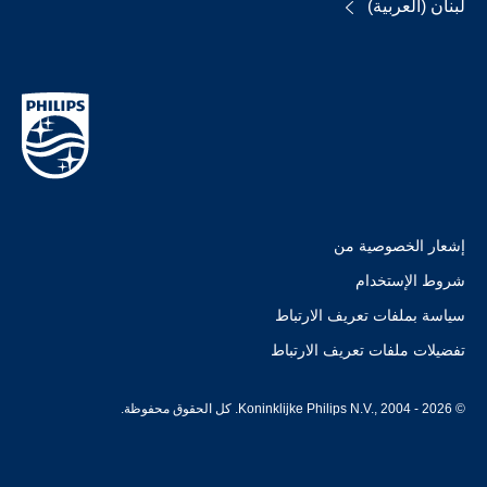
لبنان (العربية)
إشعار الخصوصية من
شروط الإستخدام
سياسة بملفات تعريف الارتباط
تفضيلات ملفات تعريف الارتباط
© Koninklijke Philips N.V., 2004 - 2026. كل الحقوق محفوظة.