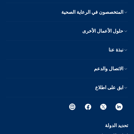
المتخصصون في الرعاية الصحية
حلول الأعمال الأخرى
نبذة عنا
الاتصال والدعم
ابق على اطلاع
تحديد الدولة