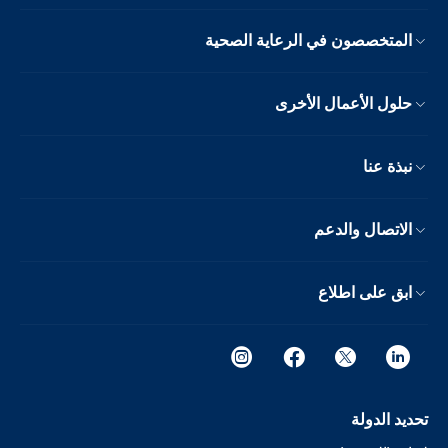
المتخصصون في الرعاية الصحية
حلول الأعمال الأخرى
نبذة عنا
الاتصال والدعم
ابق على اطلاع
تحديد الدولة