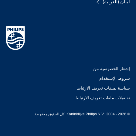
لبنان (العربية)
إشعار الخصوصية من
شروط الإستخدام
سياسة بملفات تعريف الارتباط
تفضيلات ملفات تعريف الارتباط
© Koninklijke Philips N.V., 2004 - 2026. كل الحقوق محفوظة.