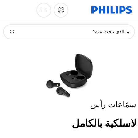
أيقونة
ما الذي تبحث عنه؟
دعم
البحث
سمّاعات رأس
لاسلكية بالكامل