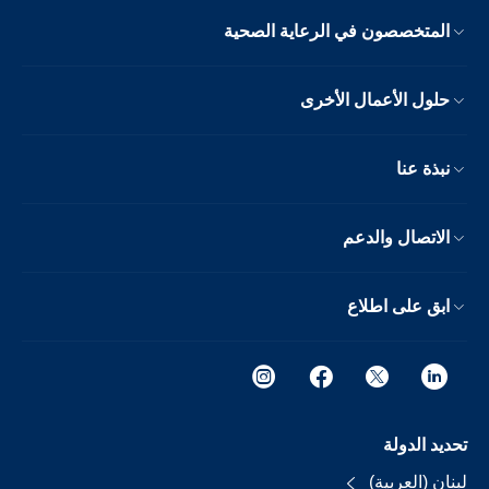
المتخصصون في الرعاية الصحية
حلول الأعمال الأخرى
نبذة عنا
الاتصال والدعم
ابق على اطلاع
تحديد الدولة
لبنان (العربية)