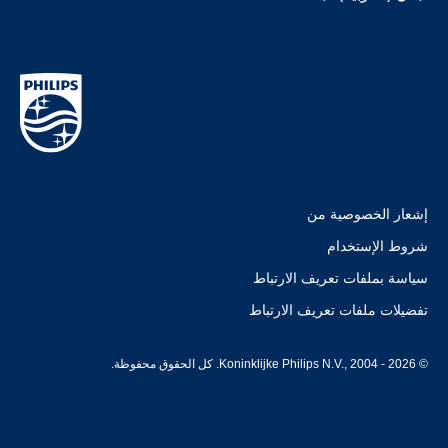
إشعار الخصوصية من
شروط الإستخدام
سياسة بملفات تعريف الارتباط
تفضيلات ملفات تعريف الارتباط
© Koninklijke Philips N.V., 2004 - 2026. كل الحقوق محفوظة.