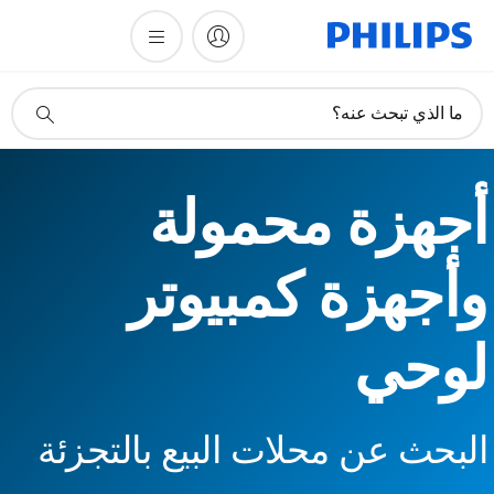
أيقونة
ما الذي تبحث عنه؟
دعم
البحث
أجهزة محمولة
وأجهزة كمبيوتر
لوحي
البحث عن محلات البيع بالتجزئة