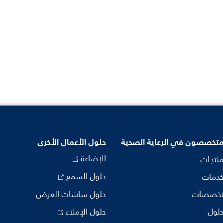
متخصصون في الرعاية الصحية
حلول الأعمال الأخرى
الإضاءة
منتجات
حلول السمع
خدمات
تخصصات
حلول شاشات العرض
حلول
حلول الإملاء