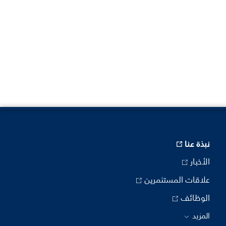
نبذة عنا
الأخبار
علاقات المستثمرين
الوظائف
المزيد