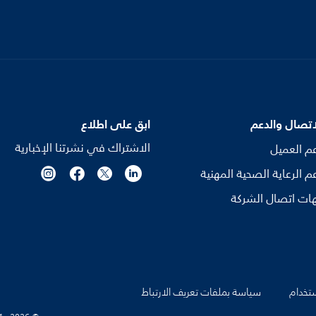
اتصال والدعم
ابق على اطلاع
الاشتراك في نشرتنا الإخبارية
م العميل
م الرعاية الصحية المهنية
ات اتصال الشركة
تخدام
سياسة بملفات تعريف الارتباط