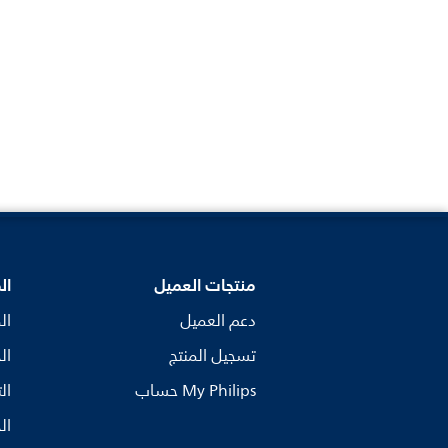
منتجات العميل
ال
دعم العميل
ال
تسجيل المنتج
ال
My Philips حساب
ال
ال