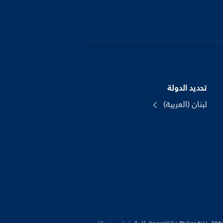
تحديد الدولة
لبنان (العربية)