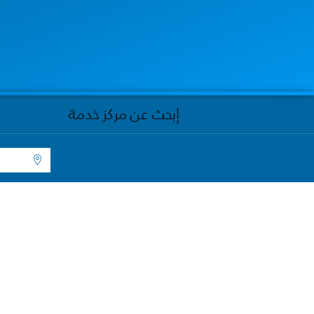
إبحث عن مركز خدمة