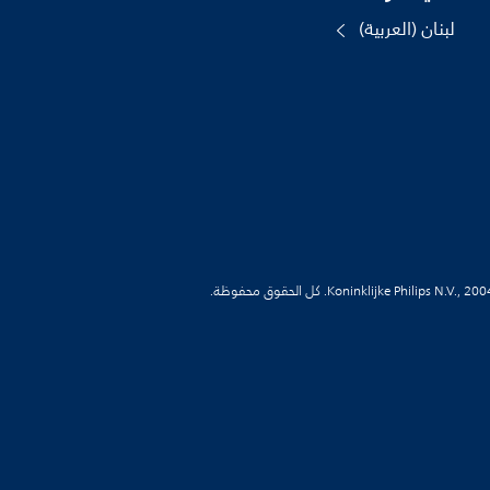
لبنان (العربية)