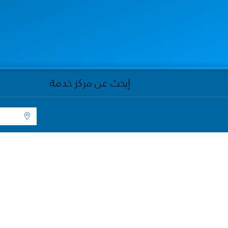
إبحث عن مركز خدمة