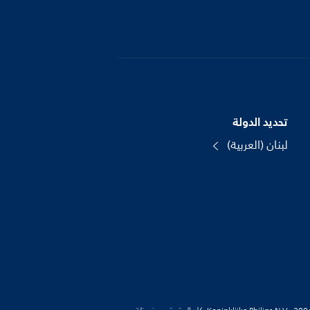
تحديد الدولة
لبنان (العربية)