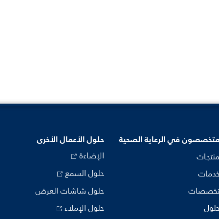
متخصصون في الرعاية الصحية
حلول الأعمال الأخرى
الإضاءة
منتجات
حلول السمع
خدمات
تخصصات
حلول شاشات العرض
حلول
حلول الإملاء