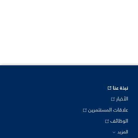
نبذة عنا
الأخبار
علاقات المستثمرين
الوظائف
المزيد