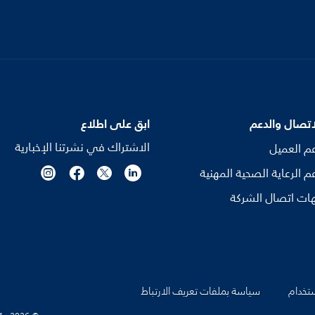
اتصال والدعم
ابق على اطلاع
الاشتراك في نشرتنا الإخبارية
م العميل
م الرعاية الصحية المهنية
ات اتصال الشركة
تخدام
سياسة بملفات تعريف الارتباط