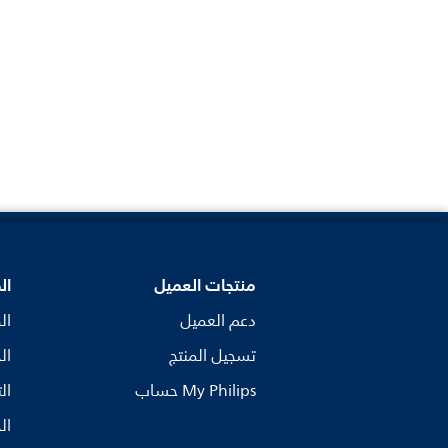
منتجات العميل
ال
دعم العميل
ال
تسجيل المنتج
ال
My Philips حساب
ال
ال