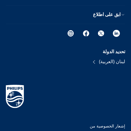
ابق على اطلاع
تحديد الدولة
لبنان (العربية)
إشعار الخصوصية من