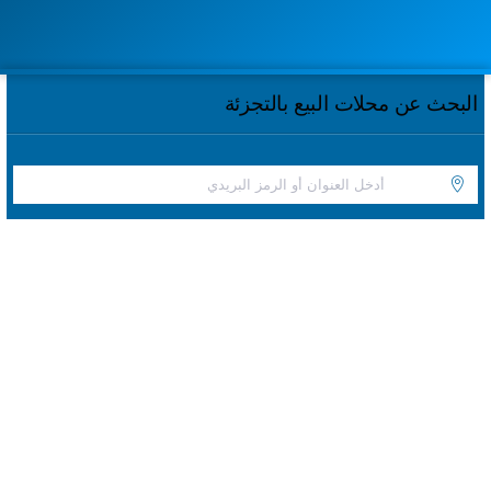
البحث عن محلات البيع بالتجزئة