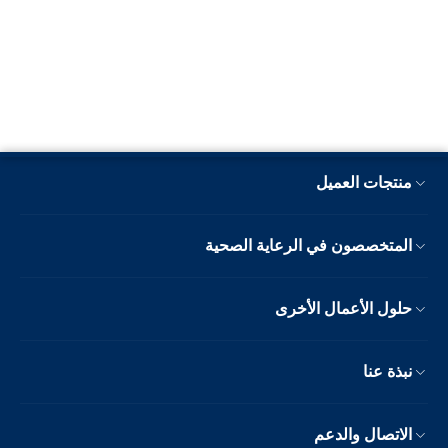
منتجات العميل
المتخصصون في الرعاية الصحية
حلول الأعمال الأخرى
نبذة عنا
الاتصال والدعم