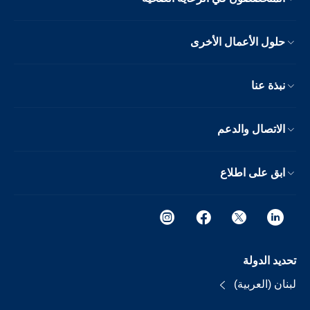
حلول الأعمال الأخرى
نبذة عنا
الاتصال والدعم
ابق على اطلاع
تحديد الدولة
لبنان (العربية)