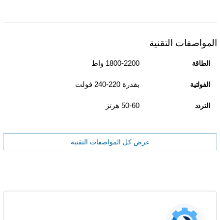
المواصفات التقنية
1800-2200 واط
الطاقة
بقدرة 220-240 فولت
الفولتية
50-60 هرتز
التردد
عرض كل المواصفات التقنية