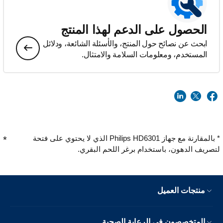
الحصول على الدعم لهذا المنتج
ابحث عن نصائح حول المنتج، والأسئلة الشائعة، ودلائل
المستخدم، ومعلومات السلامة والامتثال.
* بالمقارنة مع جهاز Philips HD6301 الذي لا يحتوي على فتحة
لتصريف الدهون، باستخدام برغر اللحم البقري.
منتجات العميل
المتخصصون في الرعاية الصحية