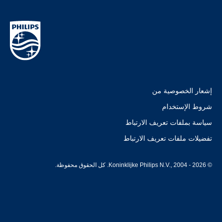
إشعار الخصوصية من
شروط الإستخدام
سياسة بملفات تعريف الارتباط
تفضيلات ملفات تعريف الارتباط
© Koninklijke Philips N.V., 2004 - 2026. كل الحقوق محفوظة.