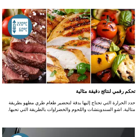
تحكم رقمي لنتائج دقيقة مثالية
حدد الحرارة التي تحتاج إليها بدقة لتحضير طعام طري مطهو بطريقة
مثالية. اشوِ السندويتشات واللحوم والخضراوات بالطريقة التي تحبها.