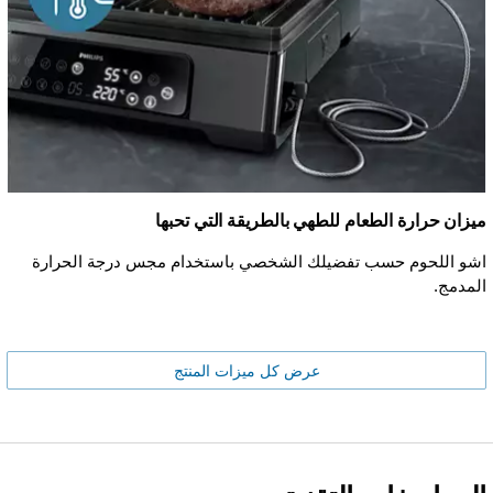
ميزان حرارة الطعام للطهي بالطريقة التي تحبها
اشو اللحوم حسب تفضيلك الشخصي باستخدام مجس درجة الحرارة
المدمج.
عرض كل ميزات المنتج