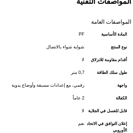
المواصفات التقنية
المواصفات العامة
PF
المادة الأساسية
شواية شواء بالاتصال
نوع المنتج
لا
أقدام مقاومة للانزلاق
0,7 متر
طول سلك الطاقة
رقمي، مع إعدادات مسبقة وأوضاع يدوية
واجهة
2 عاماً
الكفالة
لا
قابل للغسل في الجلاية
نعم
إعلان التوافق في الاتحاد
الأوروبي