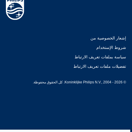
إشعار الخصوصية من
شروط الإستخدام
سياسة بملفات تعريف الارتباط
تفضيلات ملفات تعريف الارتباط
© Koninklijke Philips N.V., 2004 - 2026. كل الحقوق محفوظة.