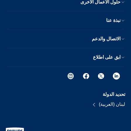
حلول الأعمال الأخرى
نبذة عنا
الاتصال والدعم
ابق على اطلاع
تحديد الدولة
لبنان (العربية)