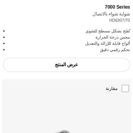
‎7000 Series
شواية شواء بالاتصال
HD6307/70
تُفتَح بشكل مسطح للشوي
مجس درجة الحرارة
ألواح قابلة للإزالة والتعديل
تحكم رقمي دقيق
عرض المنتج
مقارنة