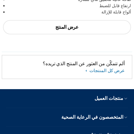
ارتفاع قابل للضبط
ألواح قابلة للإزالة
عرض المنتج
ألم تتمكّن من العثور عن المنتج الذي تريده؟
عرض كل المنتجات
منتجات العميل
المتخصصون في الرعاية الصحية