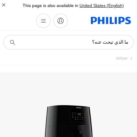
This page is also available in
United States (English)
أيقونة
ما الذي تبحث عنه؟
دعم
البحث
Airfryer