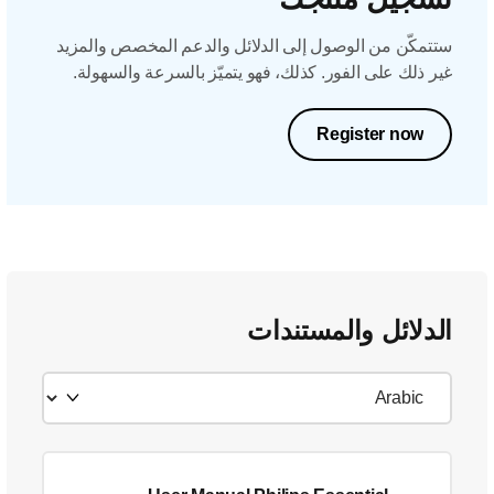
ستتمكّن من الوصول إلى الدلائل والدعم المخصص والمزيد
غير ذلك على الفور. كذلك، فهو يتميّز بالسرعة والسهولة.
Register now
الدلائل والمستندات