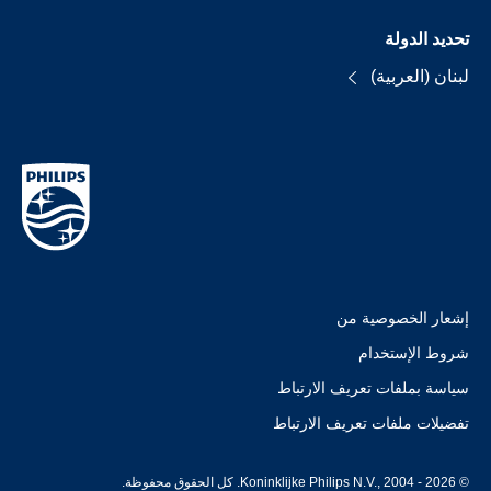
تحديد الدولة
لبنان (العربية)
إشعار الخصوصية من
شروط الإستخدام
سياسة بملفات تعريف الارتباط
تفضيلات ملفات تعريف الارتباط
© Koninklijke Philips N.V., 2004 - 2026. كل الحقوق محفوظة.