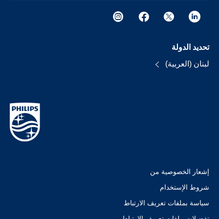
تحديد الدولة
لبنان (العربية)
إشعار الخصوصية من
شروط الإستخدام
سياسة بملفات تعريف الارتباط
تفضيلات ملفات تعريف الارتباط