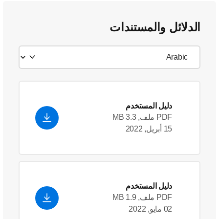
الدلائل والمستندات
دليل المستخدم
PDF ملف, 3.3 MB
15 أبريل, 2022
دليل المستخدم
PDF ملف, 1.9 MB
02 مايو, 2022