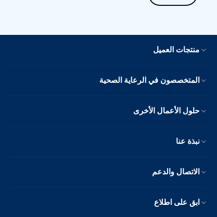
منتجات العميل
المتخصصون في الرعاية الصحية
حلول الأعمال الأخرى
نبذة عنا
الاتصال والدعم
ابق على اطلاع