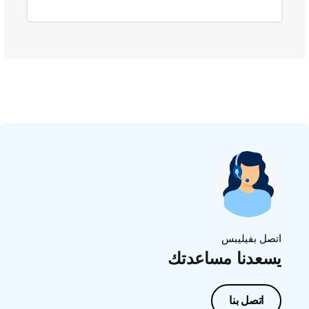
اتصل بفيليبس
يسعدنا مساعدتك
اتصل بنا