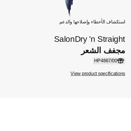
استكشاف الأخطاء وإصلاحها والدعم
SalonDry 'n Straight
مجفف الشعر
HP4867/00
View product specifications