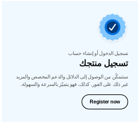
تسجيل الدخول أو إنشاء حساب
تسجيل منتجك
ستتمكّن من الوصول إلى الدلائل والدعم المخصص والمزيد
غير ذلك على الفور. كذلك، فهو يتميّز بالسرعة والسهولة.
Register now