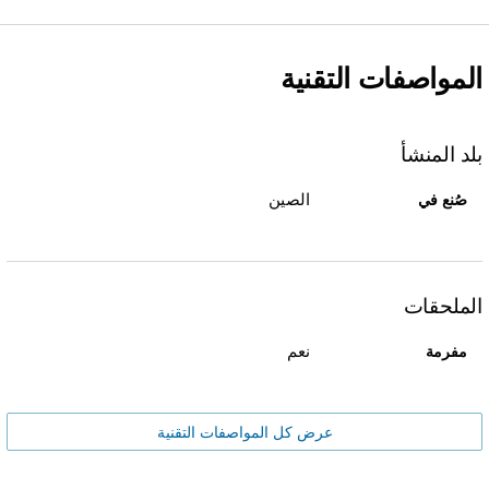
المواصفات التقنية
بلد المنشأ
الصين
صُنع في
الملحقات
نعم
مفرمة
عرض كل المواصفات التقنية