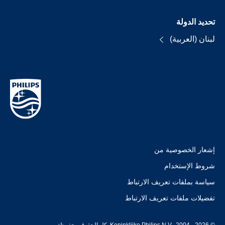
تحديد الدولة
لبنان (العربية)
إشعار الخصوصية من
شروط الإستخدام
سياسة بملفات تعريف الارتباط
تفضيلات ملفات تعريف الارتباط