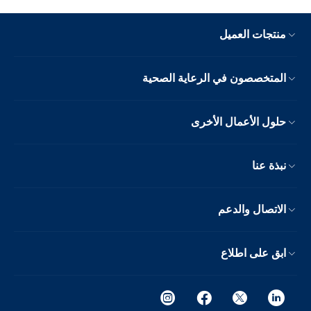
منتجات العميل
المتخصصون في الرعاية الصحية
حلول الأعمال الأخرى
نبذة عنا
الاتصال والدعم
ابق على اطلاع