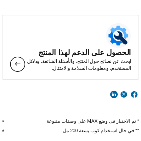
الحصول على الدعم لهذا المنتج
ابحث عن نصائح حول المنتج، والأسئلة الشائعة، ودلائل
المستخدم، ومعلومات السلامة والامتثال.
* تم الاختبار في وضع MAX على وصفات متنوعة
** في حال استخدام كوب بسعة 200 مل