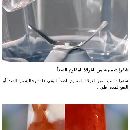
شفرات متينة من الفولاذ المقاوم للصدأ
شفرات متينة من الفولاذ المقاوم للصدأ لتبقى حادة وخالية من الصدأ أو
البقع لمدة أطول.