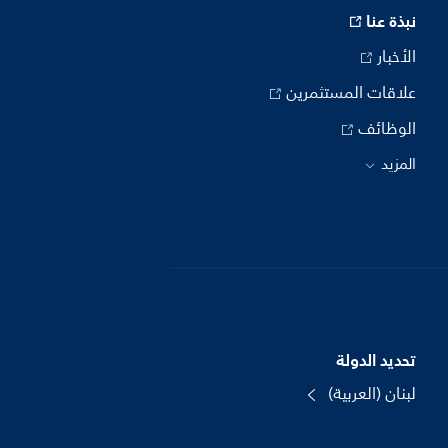
نبذة عنا
الأخبار
علاقات المستثمرين
الوظائف
المزيد
تحديد الدولة
لبنان (العربية)