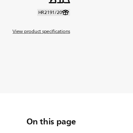
HR2191/20
View product specifications
On this page