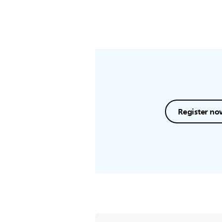
Register no