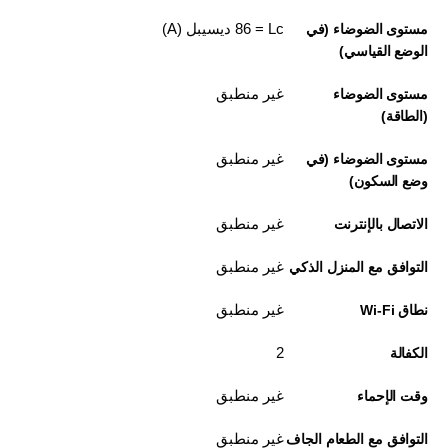
Lc =‏ 86 ديسيبل (A)
مستوى الضوضاء (في
الوضع القياسي)
غير منطبق
مستوى الضوضاء
(الطاقة)
غير منطبق
مستوى الضوضاء (في
وضع السكون)
غير منطبق
الاتصال بالإنترنت
غير منطبق
التوافق مع المنزل الذكي
غير منطبق
نطاق Wi-Fi
2
الكفالة
غير منطبق
وقت الإحماء
غير منطبق
التوافق مع الطعام الجاف