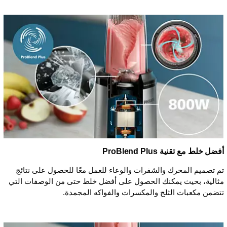
أفضل خلط مع تقنية ProBlend Plus
تم تصميم المحرك والشفرات والوعاء للعمل معًا للحصول على نتائج
مثالية، بحيث يمكنك الحصول على أفضل خلط حتى من الوصفات التي
تتضمن مكعبات الثلج والمكسرات والفواكه المجمدة.