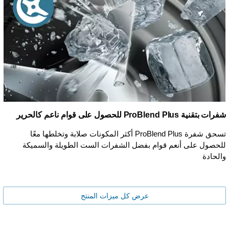
شفرات بتقنية ProBlend Plus للحصول على قوام ناعم كالحرير
تسحق شفرة ProBlend Plus أكثر المكونات صلابة وتخلطها معًا
للحصول على أنعم قوام بفضل الشفرات الست الطويلة والسميكة
والحادة
عرض كل ميزات المنتج