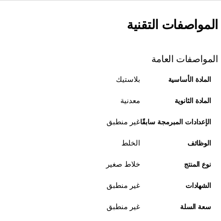
المواصفات التقنية
المواصفات العامة
بلاستيك
المادة الأساسية
معدنية
المادة الثانوية
غير منطبق
الإعدادات المبرمجة سابقًا
الخلط
الوظائف
خلاط صغير
نوع المنتج
غير منطبق
الشهادات
غير منطبق
سعة السلة