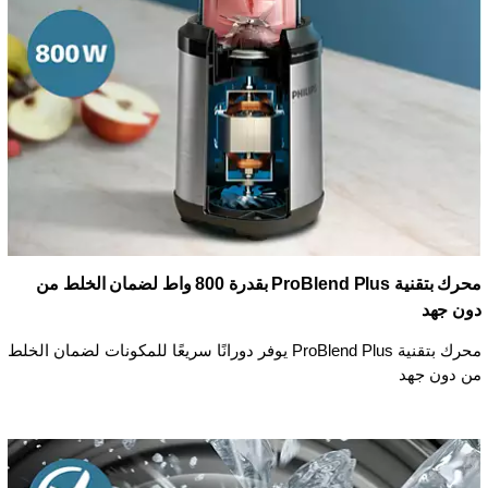
محرك بتقنية ProBlend Plus بقدرة 800 واط لضمان الخلط من
دون جهد
محرك بتقنية ProBlend Plus يوفر دورانًا سريعًا للمكونات لضمان الخلط
من دون جهد