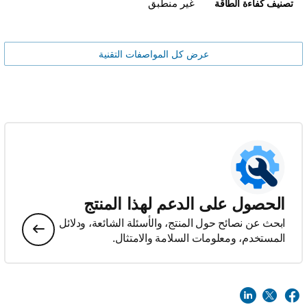
غير منطبق
تصنيف كفاءة الطاقة
عرض كل المواصفات التقنية
الحصول على الدعم لهذا المنتج
ابحث عن نصائح حول المنتج، والأسئلة الشائعة، ودلائل
المستخدم، ومعلومات السلامة والامتثال.