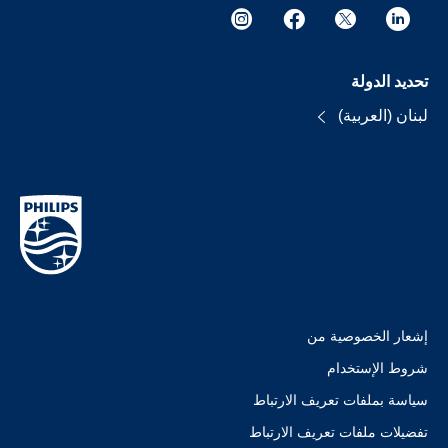
تحديد الدولة
لبنان (العربية)
إشعار الخصوصية من
شروط الإستخدام
سياسة بملفات تعريف الارتباط
تفضيلات ملفات تعريف الارتباط