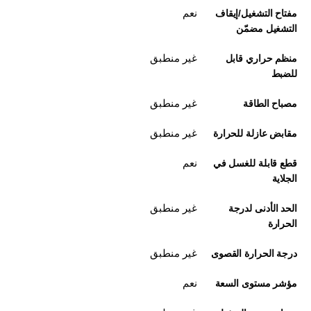
نعم
مفتاح التشغيل/إيقاف
التشغيل مضمّن
غير منطبق
منظم حراري قابل
للضبط
غير منطبق
مصباح الطاقة
غير منطبق
مقابض عازلة للحرارة
نعم
قطع قابلة للغسل في
الجلاية
غير منطبق
الحد الأدنى لدرجة
الحرارة
غير منطبق
درجة الحرارة القصوى
نعم
مؤشر مستوى السعة