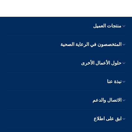
منتجات العميل
المتخصصون في الرعاية الصحية
حلول الأعمال الأخرى
نبذة عنا
الاتصال والدعم
ابق على اطلاع