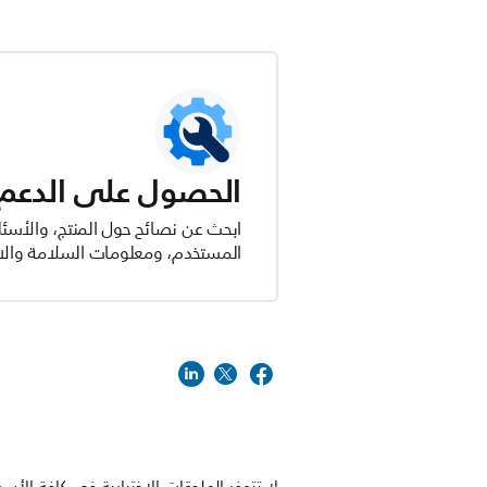
الحصول على الدعم ل
ابحث عن نصائح حول المنتج، والأسئل
المستخدم، ومعلومات السلامة والام