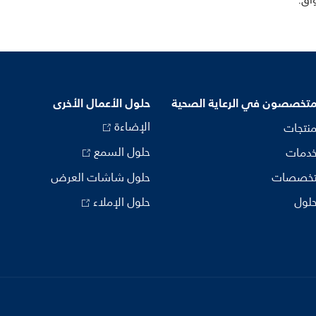
واق.
متخصصون في الرعاية الصحية
حلول الأعمال الأخرى
الإضاءة
منتجات
حلول السمع
خدمات
تخصصات
حلول شاشات العرض
حلول
حلول الإملاء