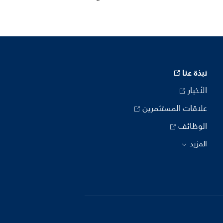
نبذة عنا
الأخبار
علاقات المستثمرين
الوظائف
المزيد