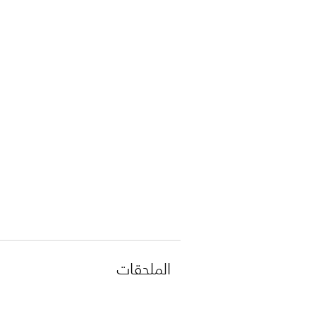
الملحقات