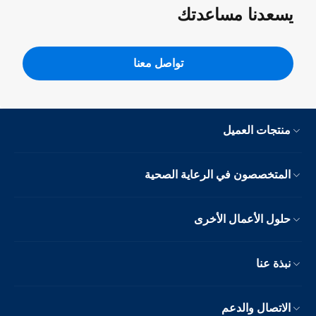
يسعدنا مساعدتك
تواصل معنا
منتجات العميل
المتخصصون في الرعاية الصحية
حلول الأعمال الأخرى
نبذة عنا
الاتصال والدعم