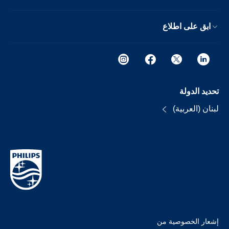
ابق على اطلاع
تحديد الدولة
لبنان (العربية)
إشعار الخصوصية من