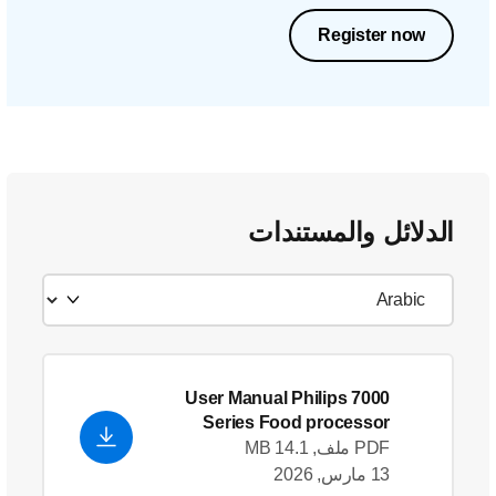
Register now
الدلائل والمستندات
User Manual Philips 7000
Series Food processor
PDF ملف, 14.1 MB
13 مارس, 2026