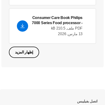
Consumer Care Book Philips
7000 Series Food processor
-
English (US)
PDF ملف, 210.5 kB
13 مارس, 2026
إظهار المزيد
اتصل بفيليبس