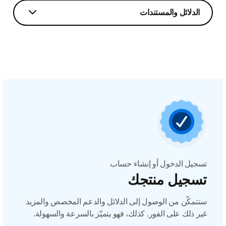
الدلائل والمستندات
تسجيل الدخول أو إنشاء حساب
تسجيل منتجك
ستتمكّن من الوصول إلى الدلائل والدعم المخصص والمزيد
غير ذلك على الفور. كذلك، فهو يتميّز بالسرعة والسهولة.