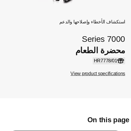
استكشاف الأخطاء وإصلاحها والدعم
7000 Series
محضرة الطعام
HR7778/01
View product specifications
On this pag