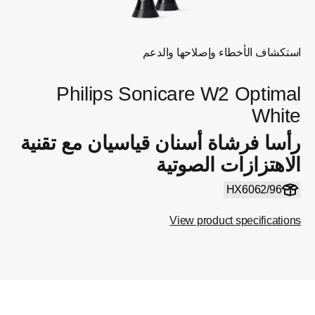
استكشاف الأخطاء وإصلاحها والدعم
Philips Sonicare W2 Optimal
White
رأسا فرشاة أسنان قياسيان مع تقنية
الاهتزازات الصوتية
HX6062/96
View product specifications