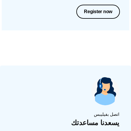
Register now
اتصل بفيليبس
يسعدنا مساعدتك