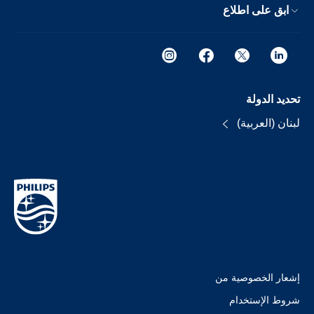
ابق على اطلاع
تحديد الدولة
لبنان (العربية)
إشعار الخصوصية من
شروط الإستخدام