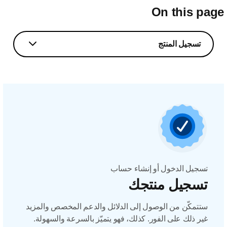
On this pag
تسجيل المنتج
تسجيل الدخول أو إنشاء حساب
تسجيل منتجك
ستتمكّن من الوصول إلى الدلائل والدعم المخصص والمزيد
غير ذلك على الفور. كذلك، فهو يتميّز بالسرعة والسهولة.