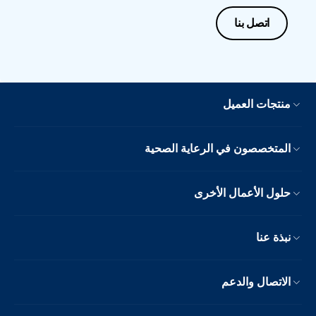
اتصل بنا
منتجات العميل
المتخصصون في الرعاية الصحية
حلول الأعمال الأخرى
نبذة عنا
الاتصال والدعم