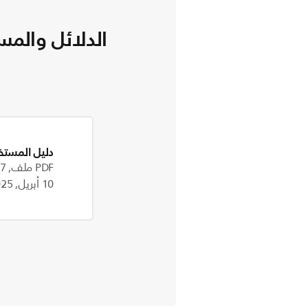
الدلائل والمس
دليل المستخ
PDF ملف, 1.7 MB
10 أبريل, 2025