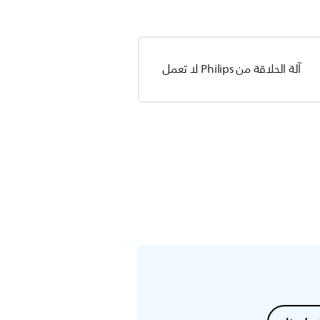
آلة الحلاقة من Philips لا تعمل