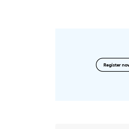
Register no