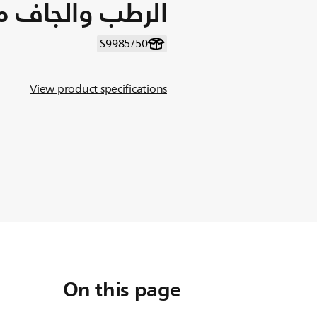
الرطب والجاف مع nIQ
S9985/50
View product specifications
On this page