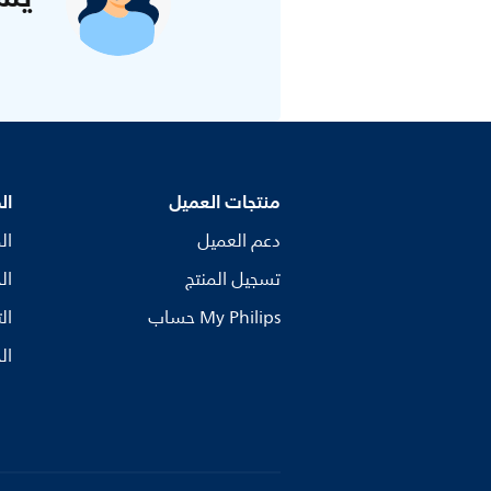
منتجات العميل
ال
دعم العميل
ال
تسجيل المنتج
ال
My Philips حساب
ال
ال