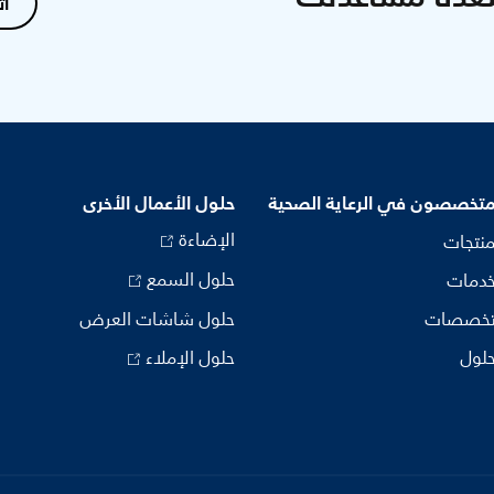
ات
متخصصون في الرعاية الصحية
حلول الأعمال الأخرى
الإضاءة
منتجات
حلول السمع
خدمات
تخصصات
حلول شاشات العرض
حلول
حلول الإملاء