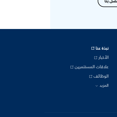
صل بنا
نبذة عنا
الأخبار
علاقات المستثمرين
الوظائف
المزيد