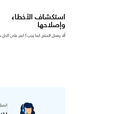
استكشاف الأخطاء
وإصلاحها
ألا يعمل المنتج كما يجب؟ اعثر على الحل ه
اتصل
يس