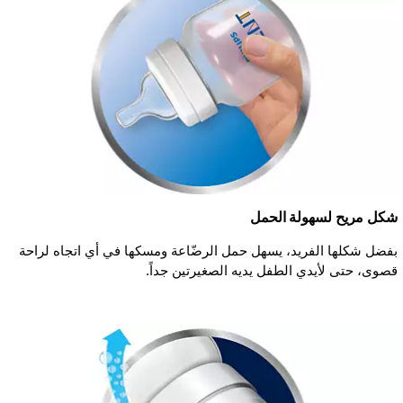
شكل مريح لسهولة الحمل
بفضل شكلها الفريد، يسهل حمل الرضّاعة ومسكها في أي اتجاه لراحة
قصوى، حتى لأيدي الطفل يديه الصغيرتين جداً.