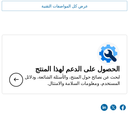
عرض كل المواصفات التقنية
الحصول على الدعم لهذا المنتج
ابحث عن نصائح حول المنتج، والأسئلة الشائعة، ودلائل
المستخدم، ومعلومات السلامة والامتثال.