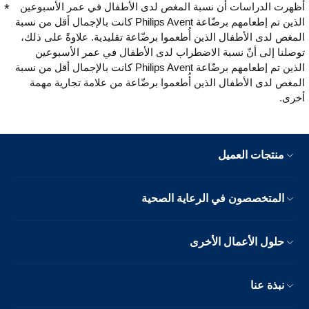
أظهرت الدراسات أن نسبة المغص لدى الأطفال في عمر الأسبوعين
الذين تم إطعامهم برضّاعة Philips Avent كانت بالإجمال أقل من نسبة
المغص لدى الأطفال الذين أُطعموا برضّاعة تقليدية. علاوةً على ذلك،
توصلنا إلى أنّ نسبة الاضطراب لدى الأطفال في عمر الأسبوعين
الذين تم إطعامهم برضّاعة Philips Avent كانت بالإجمال أقل من نسبة
المغص لدى الأطفال الذين أُطعموا برضّاعة من علامة تجارية مهمة
أخرى.
منتجات العميل
المتخصصون في الرعاية الصحية
حلول الأعمال الأخرى
نبذة عنا