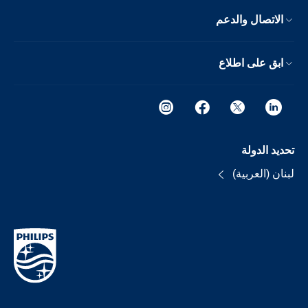
الاتصال والدعم
ابق على اطلاع
تحديد الدولة
لبنان (العربية)