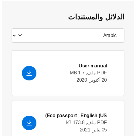
الدلائل والمستندات
User manual
PDF ملف, 1.7 MB
20 أكتوبر, 2020
Eco passport
- English (US)
PDF ملف, 173.8 kB
05 يناير, 2021