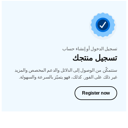
تسجيل الدخول أو إنشاء حساب
تسجيل منتجك
ستتمكّن من الوصول إلى الدلائل والدعم المخصص والمزيد
غير ذلك على الفور. كذلك، فهو يتميّز بالسرعة والسهولة.
Register now