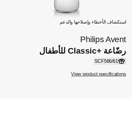
استكشاف الأخطاء وإصلاحها والدعم
Philips Avent
رضّاعة Classic+‎ للأطفال
SCF566/61
View product specifications