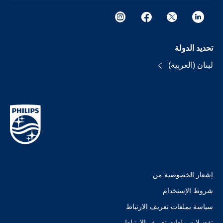
تحديد الدولة
لبنان (العربية)
إشعار الخصوصية من
شروط الإستخدام
سياسة بملفات تعريف الارتباط
تفضيلات ملفات تعريف الارتباط