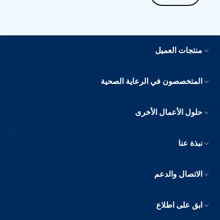
منتجات العميل
المتخصصون في الرعاية الصحية
حلول الأعمال الأخرى
نبذة عنا
الاتصال والدعم
ابق على اطلاع