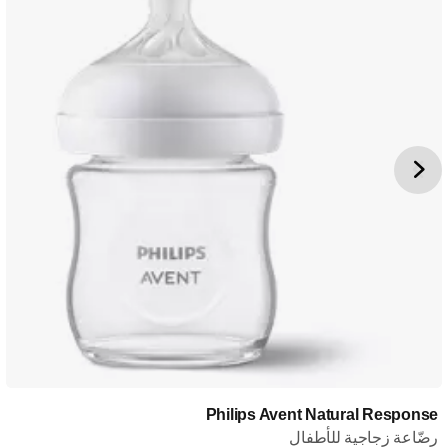
Philips Avent Natural Response
رضّاعة زجاجية للأطفال