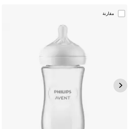
مقارنة