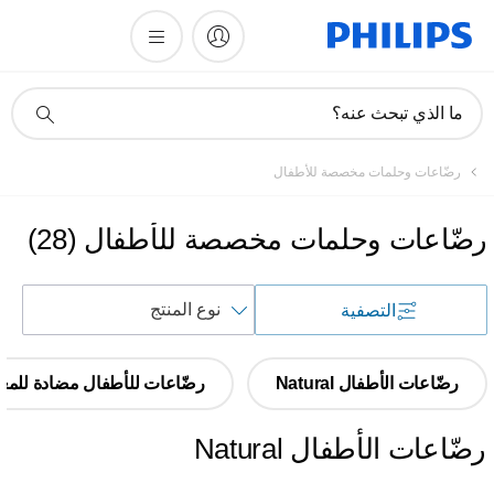
أيقونة
ما الذي تبحث عنه؟
دعم
البحث
رضّاعات وحلمات مخصصة للأطفال
رضّاعات وحلمات مخصصة للأطفال
(
28
)
فرز
التصفية
حسب
رضّاعات الأطفال Natural
رضّاعات للأطفال مضادة للمغ
رضّاعات الأطفال Natural