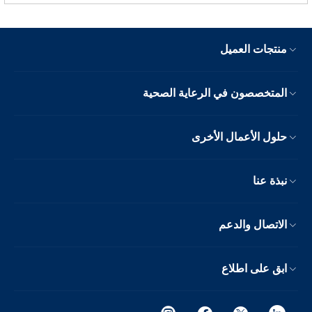
منتجات العميل
المتخصصون في الرعاية الصحية
حلول الأعمال الأخرى
نبذة عنا
الاتصال والدعم
ابق على اطلاع