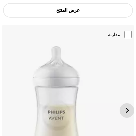
عرض المنتج
مقارنة