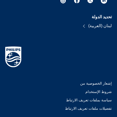
تحديد الدولة
لبنان (العربية)
إشعار الخصوصية من
شروط الإستخدام
سياسة بملفات تعريف الارتباط
تفضيلات ملفات تعريف الارتباط