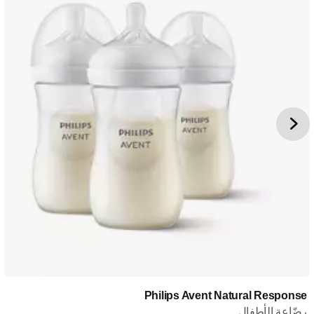
Philips Avent Natural Response
رضّاعة الأطفال