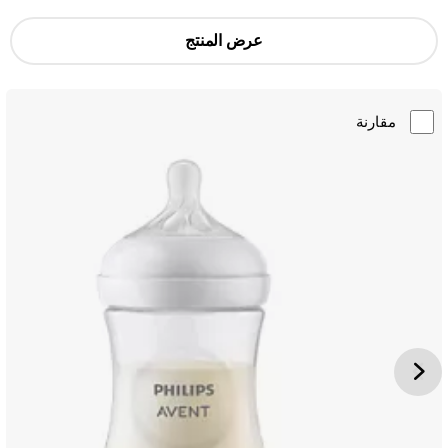
عرض المنتج
مقارنة