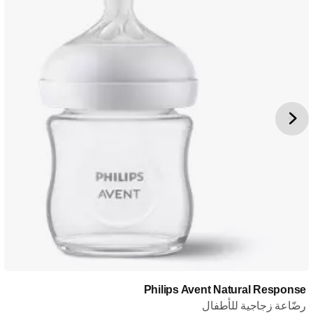
Philips Avent Natural Response
رضّاعة زجاجية للأطفال