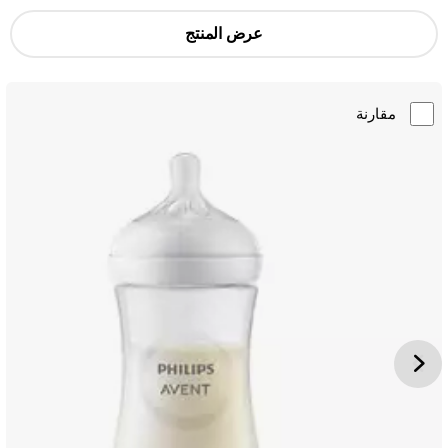
عرض المنتج
مقارنة