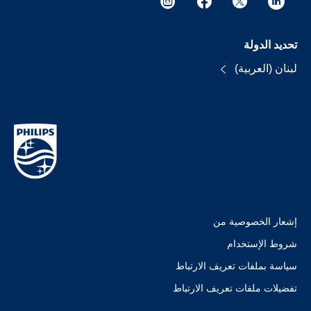
تحديد الدولة
لبنان (العربية)
إشعار الخصوصية من
شروط الإستخدام
سياسة بملفات تعريف الارتباط
تفضيلات ملفات تعريف الارتباط