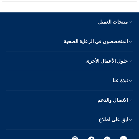
منتجات العميل
المتخصصون في الرعاية الصحية
حلول الأعمال الأخرى
نبذة عنا
الاتصال والدعم
ابق على اطلاع