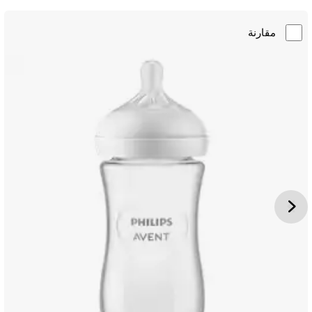
مقارنة