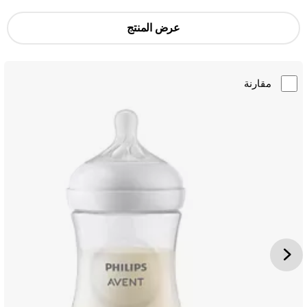
عرض المنتج
مقارنة