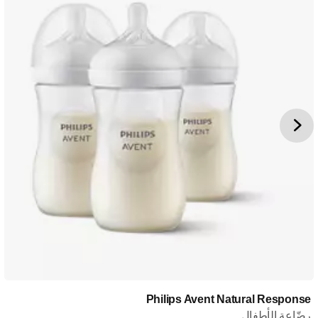
Philips Avent Natural Response
رضّاعة الأطفال