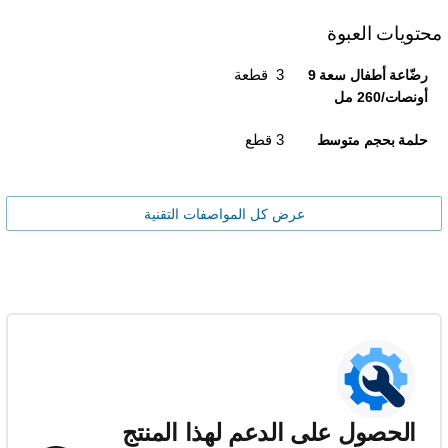
محتويات العبوة
3 قطعة
رضّاعة أطفال سعة 9
أونصات/260 مل
3 قطع
حلمة بحجم متوسط
عرض كل المواصفات التقنية
الحصول على الدعم لهذا المنتج