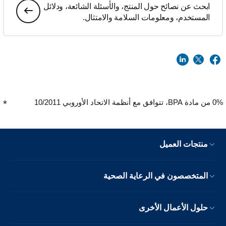
ابحث عن نصائح حول المنتج، والأسئلة الشائعة، ودلائل
المستخدم، ومعلومات السلامة والامتثال.
0% من مادة BPA، تتوافق مع أنظمة الاتحاد الأوروبي 10/2011
منتجات العميل
المتخصصون في الرعاية الصحية
حلول الأعمال الأخرى