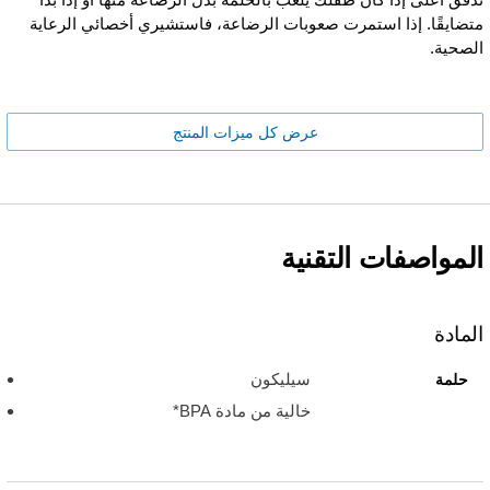
متضايقًا. إذا استمرت صعوبات الرضاعة، فاستشيري أخصائي الرعاية
الصحية.
عرض كل ميزات المنتج
المواصفات التقنية
المادة
سيليكون
حلمة
خالية من مادة BPA*