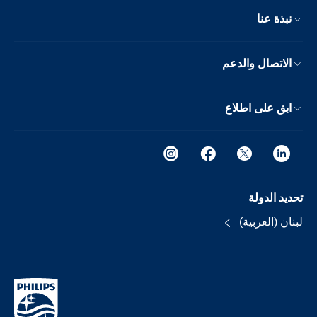
نبذة عنا
الاتصال والدعم
ابق على اطلاع
تحديد الدولة
لبنان (العربية)