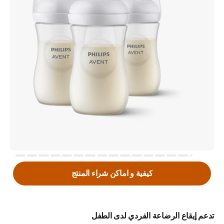
كيفية و اماكن شراء المنتج
تدعم إيقاع الرضاعة الفردي لدى الطفل