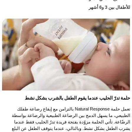
للأطفال بين 3 و6 أشهر
حلمة تدرّ الحليب عندما يقوم الطفل بالشرب بشكل نشط
تعمل حلمة Natural Response بالتزامن مع إيقاع رضاعة طفلك
الطبيعي، ما يسهل الدمج بين الرضاعة الطبيعية والرضاعة بواسطة
الرضّاعة. تأتي الحلمة مزوّدة بفتحة فريدة تدرّ الحليب فقط عندما
يشرب الطفل بشكل نشط. وبالتالي، عندما يتوقف الطفل عن البلع