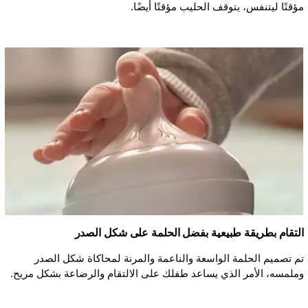
مؤقتًا ليتنفس، يتوقف الحليب مؤقتًا أيضًا.
التقام بطريقة طبيعية بفضل الحلمة على شكل الصدر
تم تصميم الحلمة الواسعة والناعمة والمرنة لمحاكاة شكل الصدر
وملمسه، الأمر الذي يساعد طفلك على الالتقام والرضاعة بشكل مريح.