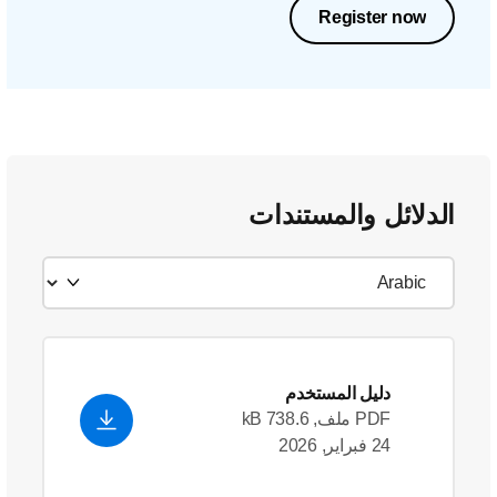
Register now
الدلائل والمستندات
دليل المستخدم
PDF ملف, 738.6 kB
24 فبراير, 2026