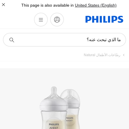
This page is also available in
United States (English)
أيقونة
ما الذي تبحث عنه؟
دعم
البحث
رضّاعات الأطفال Natural