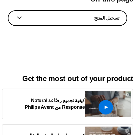
تسجيل المنتج
Get the most out of your produc
كيفية تجميع رضّاعة Natural
Response من Philips Avent