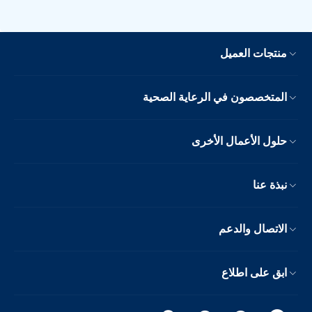
منتجات العميل
المتخصصون في الرعاية الصحية
حلول الأعمال الأخرى
نبذة عنا
الاتصال والدعم
ابق على اطلاع