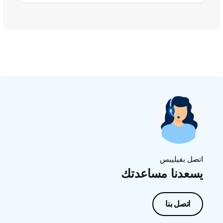
اتصل بفيليبس
يسعدنا مساعدتك
اتصل بنا