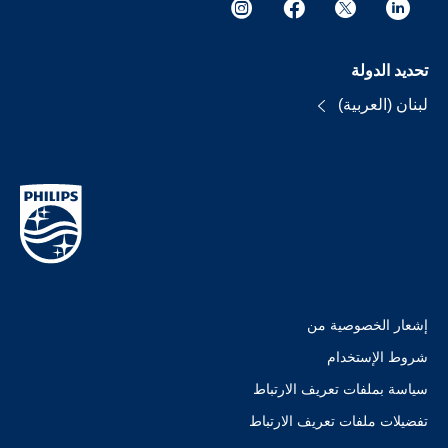
تحديد الدولة
لبنان (العربية)
إشعار الخصوصية من
شروط الإستخدام
سياسة بملفات تعريف الارتباط
تفضيلات ملفات تعريف الارتباط