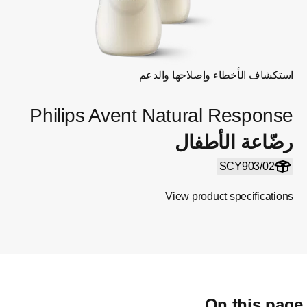
استكشاف الأخطاء وإصلاحها والدعم
Philips Avent Natural Response
رضّاعة الأطفال
SCY903/02
View product specifications
On this pag