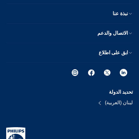
نبذة عنا
الاتصال والدعم
ابق على اطلاع
تحديد الدولة
لبنان (العربية)