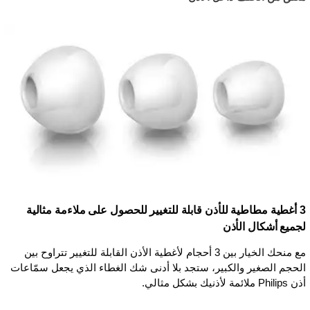
3 أغطية مطاطية للأذن قابلة للتغيير للحصول على ملاءمة مثالية
لجميع أشكال الأذن
مع منحك الخيار بين 3 أحجام لأغطية الأذن القابلة للتغيير تتراوح بين
الحجم الصغير والكبير، ستجد بلا أدنى شك الغطاء الذي يجعل سمّاعات
أذن Philips ملائمة لأذنيك بشكل مثالي.