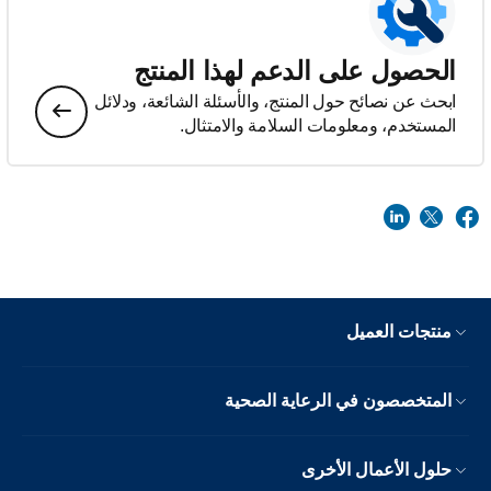
الحصول على الدعم لهذا المنتج
ابحث عن نصائح حول المنتج، والأسئلة الشائعة، ودلائل
المستخدم، ومعلومات السلامة والامتثال.
منتجات العميل
المتخصصون في الرعاية الصحية
حلول الأعمال الأخرى