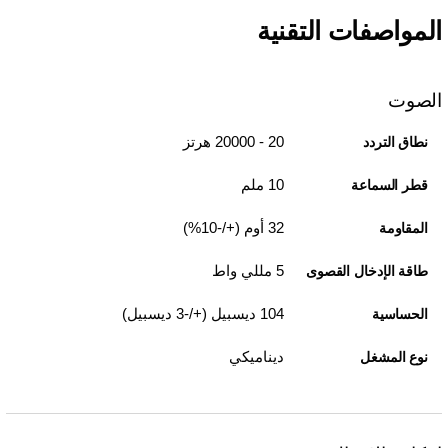
المواصفات التقنية
الصوت
20 - 20000 هرتز
نطاق التردد
10 ملم
قطر السماعة
32 أوم (+/-10%)
المقاومة
5 مللي واط
طاقة الإدخال القصوى
104 ديسبيل (+/-3 ديسبيل)
الحساسية
ديناميكي
نوع المشغل