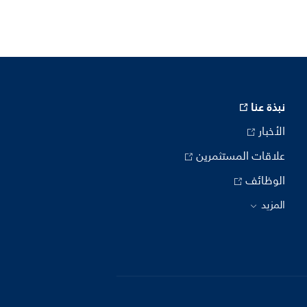
نبذة عنا
الأخبار
علاقات المستثمرين
الوظائف
المزيد