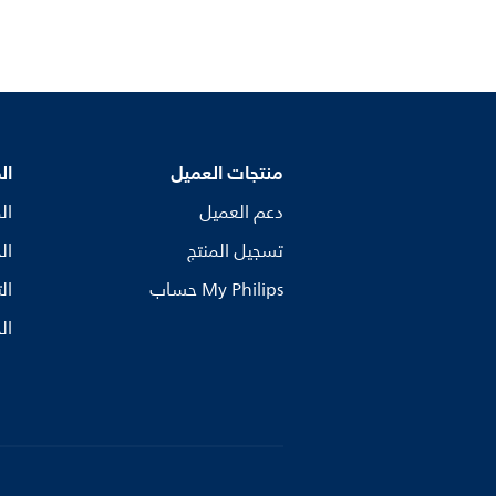
منتجات العميل
ال
دعم العميل
ال
تسجيل المنتج
ال
My Philips حساب
ال
ال