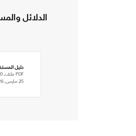
الدلائل والمس
دليل المستخ
PDF ملف, 1.0 MB
25 مارس, 2026