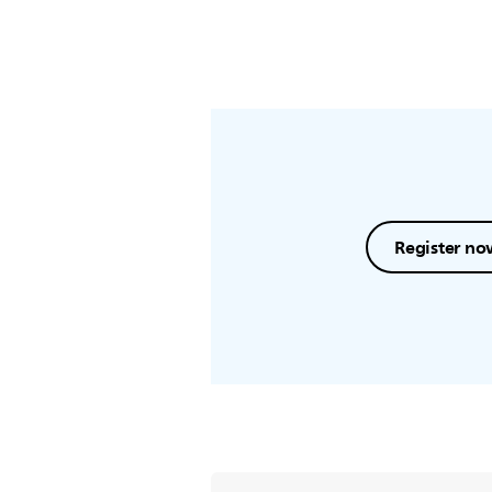
Register no