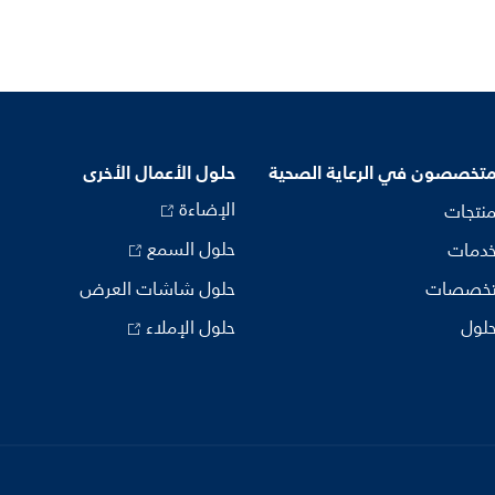
متخصصون في الرعاية الصحية
حلول الأعمال الأخرى
الإضاءة
منتجات
حلول السمع
خدمات
تخصصات
حلول شاشات العرض
حلول
حلول الإملاء