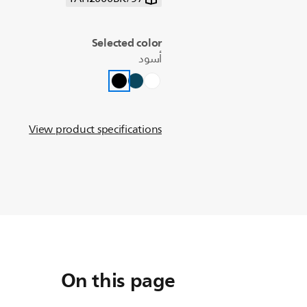
Selected color
أسود
View product specifications
On this page