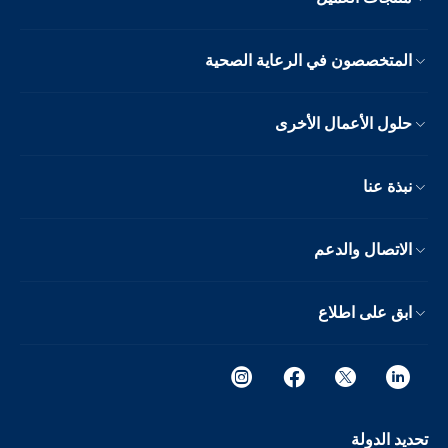
المتخصصون في الرعاية الصحية
حلول الأعمال الأخرى
نبذة عنا
الاتصال والدعم
ابق على اطلاع
تحديد الدولة