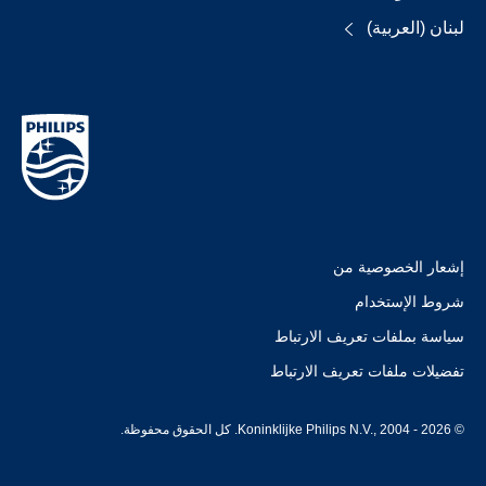
لبنان (العربية)
إشعار الخصوصية من
شروط الإستخدام
سياسة بملفات تعريف الارتباط
تفضيلات ملفات تعريف الارتباط
© Koninklijke Philips N.V., 2004 - 2026. كل الحقوق محفوظة.