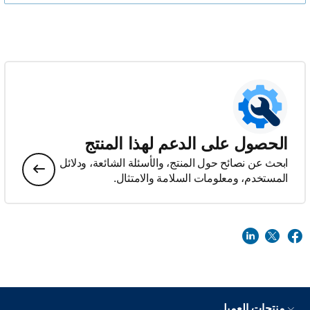
الحصول على الدعم لهذا المنتج
ابحث عن نصائح حول المنتج، والأسئلة الشائعة، ودلائل
المستخدم، ومعلومات السلامة والامتثال.
منتجات العميل