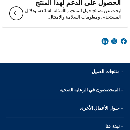
الحصول على الدعم لهذا المنتج
ابحث عن نصائح حول المنتج، والأسئلة الشائعة، ودلائل
المستخدم، ومعلومات السلامة والامتثال.
منتجات العميل
المتخصصون في الرعاية الصحية
حلول الأعمال الأخرى
نبذة عنا