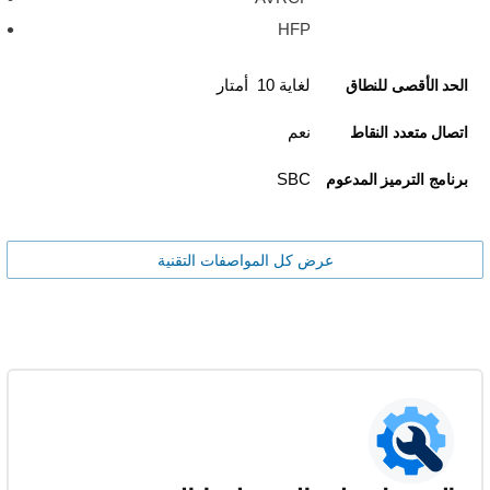
HFP
لغاية 10 أمتار
الحد الأقصى للنطاق
نعم
اتصال متعدد النقاط
SBC
برنامج الترميز المدعوم
عرض كل المواصفات التقنية