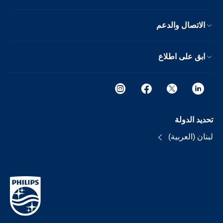
الاتصال والدعم
ابق على اطلاع
تحديد الدولة
لبنان (العربية)