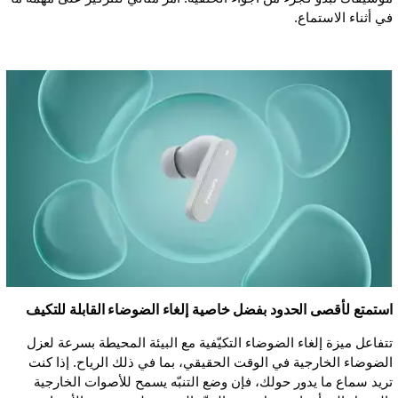
في أثناء الاستماع.
استمتع لأقصى الحدود بفضل خاصية إلغاء الضوضاء القابلة للتكيف
تتفاعل ميزة إلغاء الضوضاء التكيّفية مع البيئة المحيطة بسرعة لعزل
الضوضاء الخارجية في الوقت الحقيقي، بما في ذلك الرياح. إذا كنت
تريد سماع ما يدور حولك، فإن وضع التنبّه يسمح للأصوات الخارجية