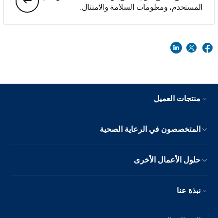
المستخدم، ومعلومات السلامة والامتثال.
منتجات العميل
المتخصصون في الرعاية الصحية
حلول الأعمال الأخرى
نبذة عنا