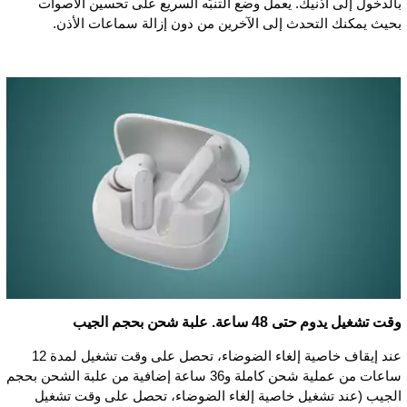
بالدخول إلى أذنيك. يعمل وضع التنبّه السريع على تحسين الأصوات
بحيث يمكنك التحدث إلى الآخرين من دون إزالة سماعات الأذن.
وقت تشغيل يدوم حتى 48 ساعة. علبة شحن بحجم الجيب
عند إيقاف خاصية إلغاء الضوضاء، تحصل على وقت تشغيل لمدة 12
ساعات من عملية شحن كاملة و36 ساعة إضافية من علبة الشحن بحجم
الجيب (عند تشغيل خاصية إلغاء الضوضاء، تحصل على وقت تشغيل