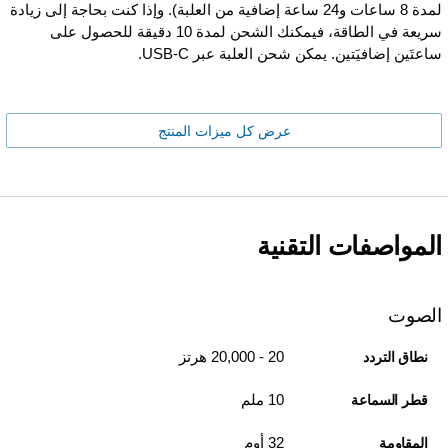
لمدة 8 ساعات و24 ساعة إضافية من العلبة). وإذا كنت بحاجة إلى زيادة
سريعة في الطاقة، فيمكنك الشحن لمدة 10 دقيقة للحصول على
ساعتَين إضافيَتين. يمكن شحن العلبة عبر USB-C.
عرض كل ميزات المنتج
المواصفات التقنية
الصوت
20 - 20,000 هرتز
نطاق التردد
10 ملم
قطر السماعة
32 أوم
المقاومة