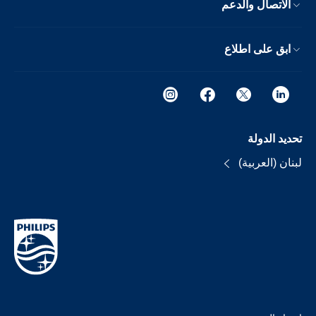
الاتصال والدعم
ابق على اطلاع
تحديد الدولة
لبنان (العربية)