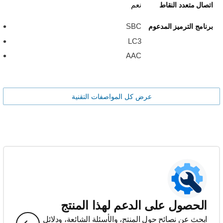
نعم
اتصال متعدد النقاط
SBC
برنامج الترميز المدعوم
LC3
AAC
عرض كل المواصفات التقنية
الحصول على الدعم لهذا المنتج
ابحث عن نصائح حول المنتج، والأسئلة الشائعة، ودلائل