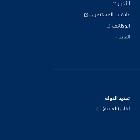
الأخبار
علاقات المستثمرين
الوظائف
المزيد
تحديد الدولة
لبنان (العربية)