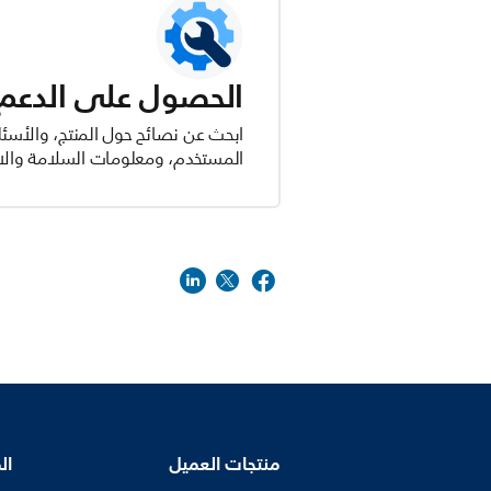
الحصول على الدعم ل
ابحث عن نصائح حول المنتج، والأسئل
المستخدم، ومعلومات السلامة والام
منتجات العميل
ال