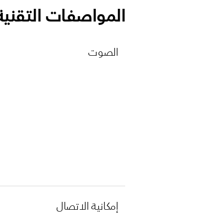
المواصفات التقنية
الصوت
إمكانية الاتصال