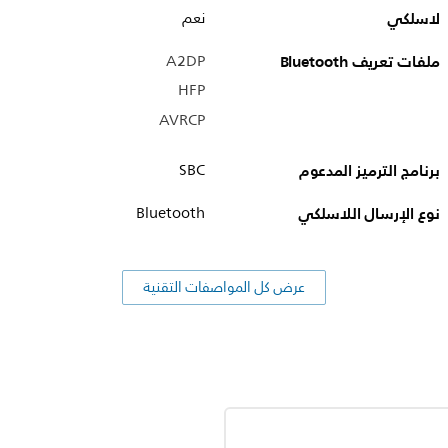
لاسلكي
نعم
ملفات تعريف Bluetooth
A2DP
HFP
AVRCP
برنامج الترميز المدعوم
SBC
نوع الإرسال اللاسلكي
Bluetooth
عرض كل المواصفات التقنية