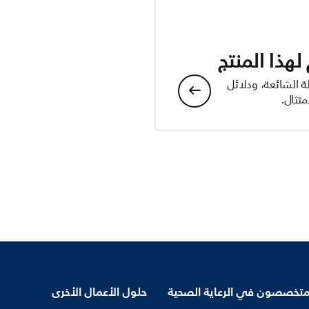
هذا المنتج
ة الشائعة، ودلائل
تثال.
متخصصون في الرعاية الصحية
حلول الأعمال الأخرى