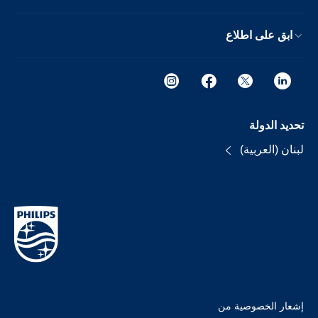
ابق على اطلاع
تحديد الدولة
لبنان (العربية)
إشعار الخصوصية من