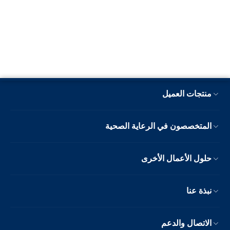
منتجات العميل
المتخصصون في الرعاية الصحية
حلول الأعمال الأخرى
نبذة عنا
الاتصال والدعم