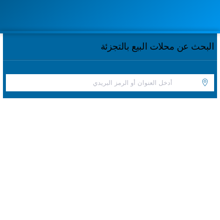
البحث عن محلات البيع بالتجزئة