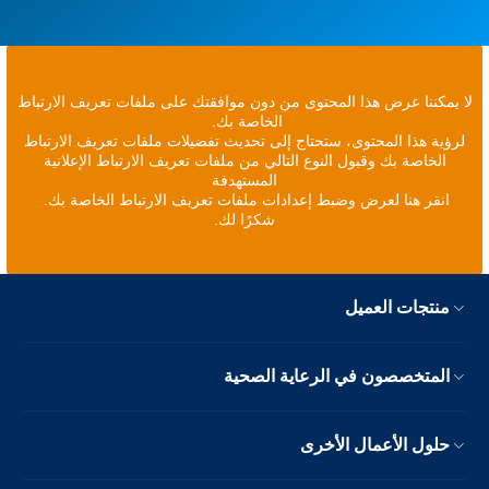
لا يمكننا عرض هذا المحتوى من دون موافقتك على ملفات تعريف الارتباط
الخاصة بك.
لرؤية هذا المحتوى، ستحتاج إلى تحديث تفضيلات ملفات تعريف الارتباط
الخاصة بك وقبول النوع التالي من ملفات تعريف الارتباط الإعلانية
المستهدفة
انقر هنا لعرض وضبط إعدادات ملفات تعريف الارتباط الخاصة بك.
شكرًا لك.
منتجات العميل
المتخصصون في الرعاية الصحية
حلول الأعمال الأخرى