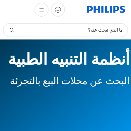
أيقونة
ما الذي تبحث عنه؟
دعم
البحث
أنظمة التنبيه الطبية
البحث عن محلات البيع بالتجزئة