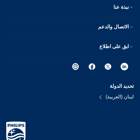
نبذة عنا
الاتصال والدعم
ابق على اطلاع
تحديد الدولة
لبنان (العربية)