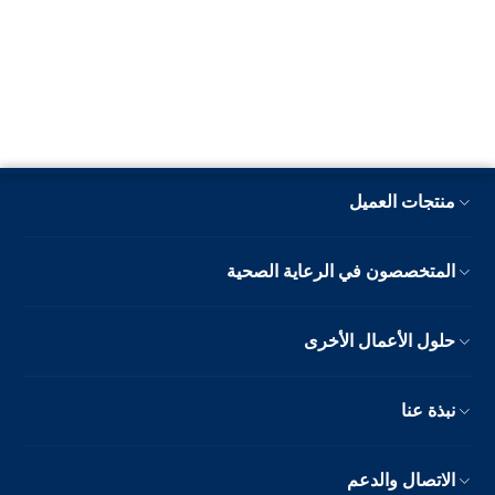
منتجات العميل
المتخصصون في الرعاية الصحية
حلول الأعمال الأخرى
نبذة عنا
الاتصال والدعم