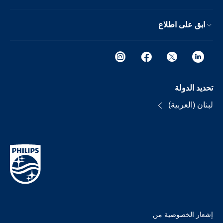
ابق على اطلاع
تحديد الدولة
لبنان (العربية)
إشعار الخصوصية من