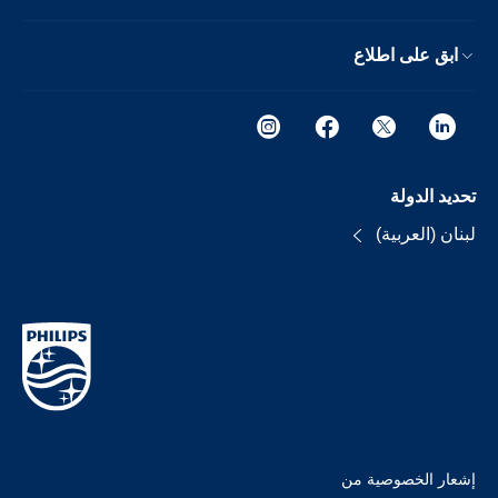
ابق على اطلاع
تحديد الدولة
لبنان (العربية)
إشعار الخصوصية من