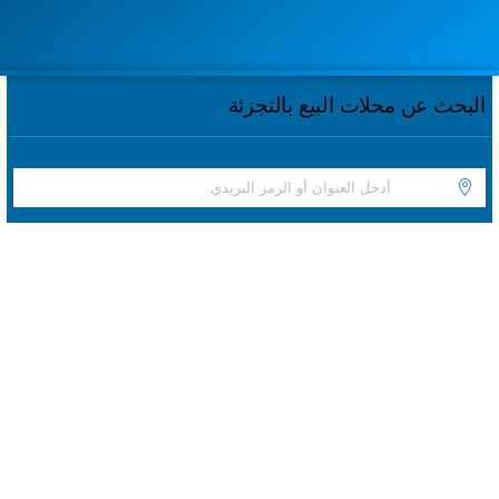
البحث عن محلات البيع بالتجزئة