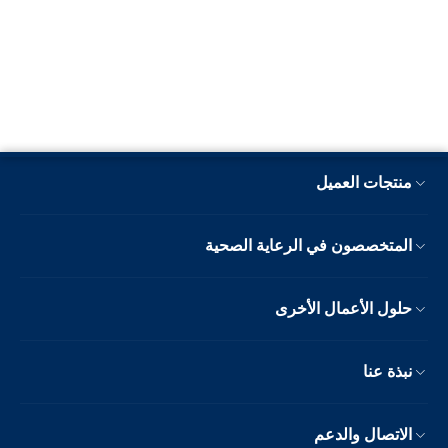
منتجات العميل
المتخصصون في الرعاية الصحية
حلول الأعمال الأخرى
نبذة عنا
الاتصال والدعم