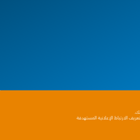
بك.
ريف الارتباط الإعلانية المستهدفة