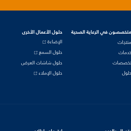
متخصصون في الرعاية الصحية
حلول الأعمال الأخرى
الإضاءة
منتجات
حلول السمع
خدمات
تخصصات
حلول شاشات العرض
حلول
حلول الإملاء