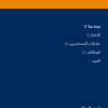
نبذة عنا
الأخبار
علاقات المستثمرين
الوظائف
المزيد