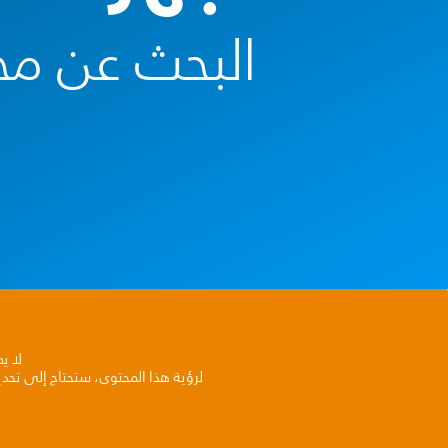
البحث عن محل
لا ي
لرؤية هذا المحتوى، ستحتاج إلى تحد