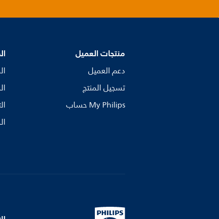
منتجات العميل
ال
دعم العميل
ال
تسجيل المنتج
ال
My Philips حساب
ال
ال