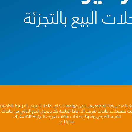
ات البيع بالتجزئة
مكننا عرض هذا المحتوى من دون موافقتك على ملفات تعريف الارتباط الخاصة 
يث تفضيلات ملفات تعريف الارتباط الخاصة بك وقبول النوع التالي من ملفات تع
انقر هنا لعرض وضبط إعدادات ملفات تعريف الارتباط الخاصة بك.
شكرًا لك.