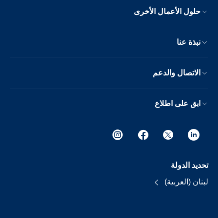
حلول الأعمال الأخرى
نبذة عنا
الاتصال والدعم
ابق على اطلاع
تحديد الدولة
لبنان (العربية)