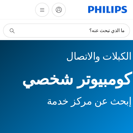
أيقونة
ما الذي تبحث عنه؟
دعم
البحث
الكبلات والاتصال
كومبيوتر شخصي
إبحث عن مركز خدمة