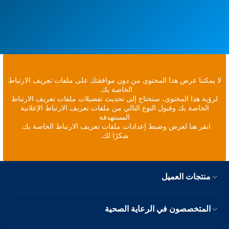
لا يمكننا عرض هذا المحتوى من دون موافقتك على ملفات تعريف الارتباط
الخاصة بك.
لرؤية هذا المحتوى، ستحتاج إلى تحديث تفضيلات ملفات تعريف الارتباط
الخاصة بك وقبول النوع التالي من ملفات تعريف الارتباط الإعلانية
المستهدفة
انقر هنا لعرض وضبط إعدادات ملفات تعريف الارتباط الخاصة بك.
شكرًا لك.
منتجات العميل
المتخصصون في الرعاية الصحية