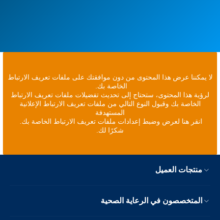
لا يمكننا عرض هذا المحتوى من دون موافقتك على ملفات تعريف الارتباط
الخاصة بك.
لرؤية هذا المحتوى، ستحتاج إلى تحديث تفضيلات ملفات تعريف الارتباط
الخاصة بك وقبول النوع التالي من ملفات تعريف الارتباط الإعلانية
المستهدفة
انقر هنا لعرض وضبط إعدادات ملفات تعريف الارتباط الخاصة بك.
شكرًا لك.
منتجات العميل
المتخصصون في الرعاية الصحية