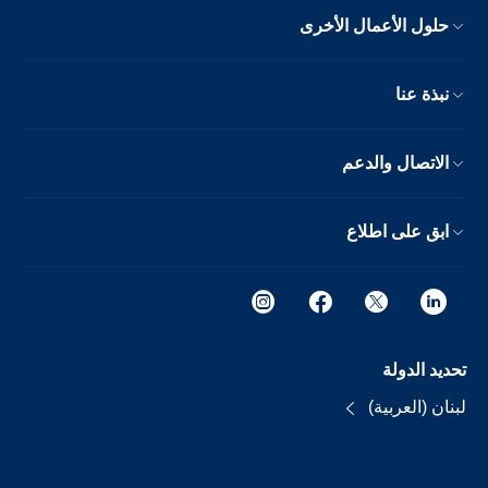
حلول الأعمال الأخرى
نبذة عنا
الاتصال والدعم
ابق على اطلاع
تحديد الدولة
لبنان (العربية)