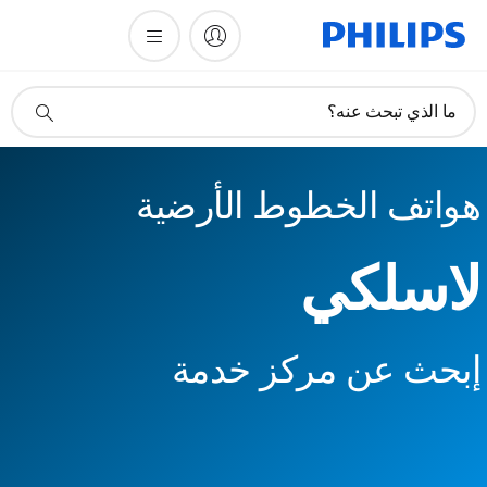
أيقونة
ما الذي تبحث عنه؟
دعم
البحث
هواتف الخطوط الأرضية
لاسلكي
إبحث عن مركز خدمة