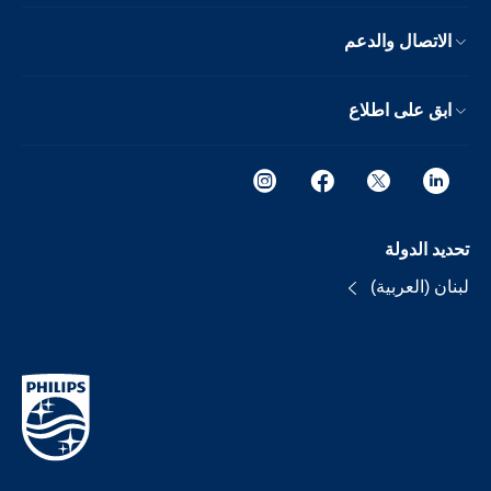
الاتصال والدعم
ابق على اطلاع
تحديد الدولة
لبنان (العربية)