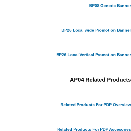
BP08 Generic Banner
BP26 Local wide Promotion Banner
BP26 Local Vertical Promotion Banner
AP04 Related Products
Related Products For PDP Overview
Related Products For PDP Accesories