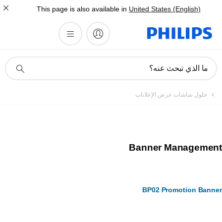
This page is also available in
United States (English)
أيقونة
ما الذي تبحث عنه؟
دعم
البحث
حلول شاشات عرض الإعلانات
Banner Management
BP02 Promotion Banner