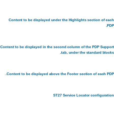
Content to be displayed under the Highlights section of each
PDP.
Content to be displayed in the second column of the PDP Support
tab, under the standard blocks.
Content to be displayed above the Footer section of each PDP.
ST27 Service Locator configuration