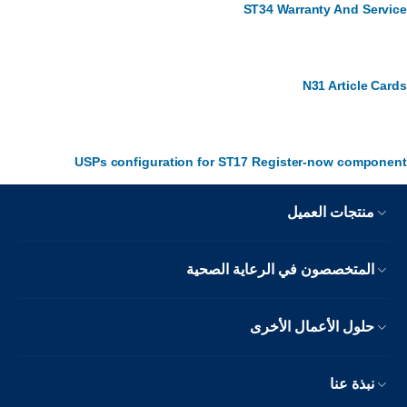
ST34 Warranty And Service
N31 Article Cards
USPs configuration for ST17 Register-now component
منتجات العميل
المتخصصون في الرعاية الصحية
حلول الأعمال الأخرى
نبذة عنا