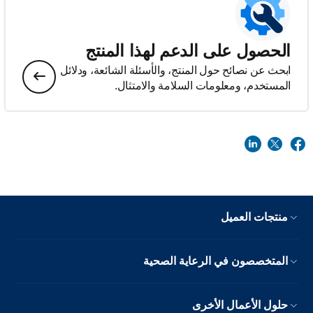
الحصول على الدعم لهذا المنتج
ابحث عن نصائح حول المنتج، والأسئلة الشائعة، ودلائل
المستخدم، ومعلومات السلامة والامتثال.
منتجات العميل
المتخصصون في الرعاية الصحية
حلول الأعمال الأخرى