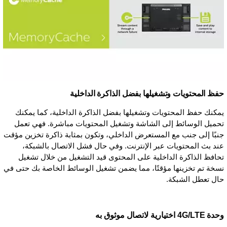
حفظ المحتويات وتشغيلها بفضل الذاكرة الداخلية
يمكنك حفظ المحتويات وتشغيلها بفضل الذاكرة الداخلية، كما يمكنك
تحميل الوسائط إلى الشاشة وتشغيل المحتويات مباشرة. فهي تعمل
جنبًا إلى جنب مع المستعرض الداخلي، وتكون بمثابة ذاكرة تخزين مؤقت
عند بث المحتويات عبر الإنترنت. وفي حال فشل الاتصال بالشبكة،
تحافظ الذاكرة الداخلية على المحتوى قيد التشغيل من خلال تشغيل
نسخة تم تخزينها مؤقتًا، مما يضمن تشغيل الوسائط الخاصة بك حتى في
حال تعطل الشبكة.
وحدة 4G/LTE اختيارية لاتصال موثوق به