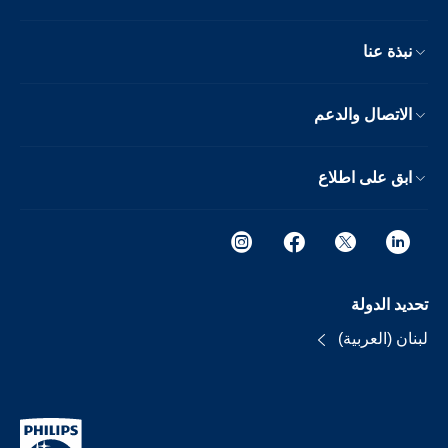
نبذة عنا
الاتصال والدعم
ابق على اطلاع
تحديد الدولة
لبنان (العربية)