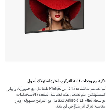
ذكية مع وحدات قابلة للتركيب لفترة استهلاك أطول
تم تصميم شاشة D-Line من Philips للتفاعل مع جمهورك وإبهار
المستهلكين. يتم تشغيل هذه الشاشة المتعددة الاستخدامات
بواسطة نظام Android 11 للتكامل مع البرامج بسهولة، وهي
مناسبة لترك أثر مدوٍّ في أي بيئة.