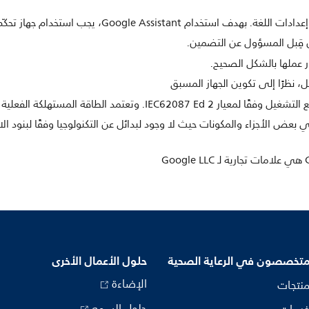
من قِبل المسؤول عن التضمين.
ل، نظرًا إلى تكوين الجهاز المسبق
المستهلكة الفعلية على كيفية استخدام التلفزيون.
متخصصون في الرعاية الصحية
حلول الأعمال الأخرى
الإضاءة
منتجات