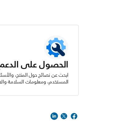
الحصول على الدعم ل
ابحث عن نصائح حول المنتج، والأسئل
المستخدم، ومعلومات السلامة والام