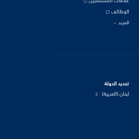
علاقات المستثمرين
الوظائف
المزيد
تحديد الدولة
لبنان (العربية)