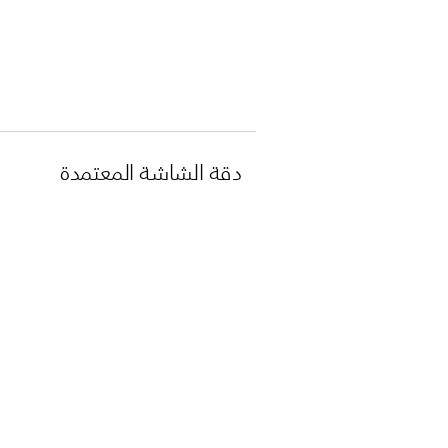
دقة الشاشة المعتمدة