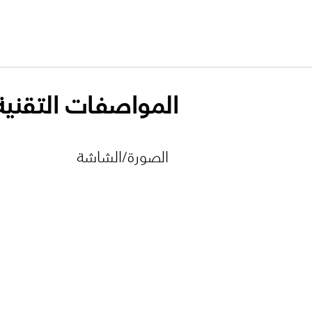
المواصفات التقنية
الصورة/الشاشة