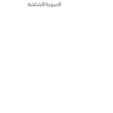
الصورة/الشاشة