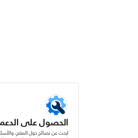
الحصول على الدعم ل
ابحث عن نصائح حول المنتج، والأسئل