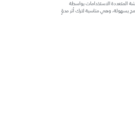
شة المتعددة الاستخدامات بواسطة
امل مع البرامج بسهولة، وهي مناسبة لترك أثر مدوٍّ