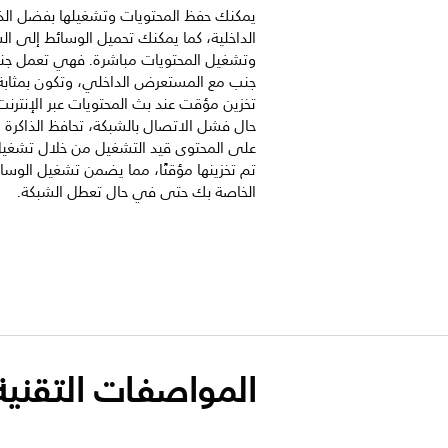
يمكنك حفظ المحتويات وتشغيلها بفضل الذا
الداخلية، كما يمكنك تحميل الوسائط إلى ا
وتشغيل المحتويات مباشرة. فهي تعمل جنبً
جنب مع المستعرض الداخلي، وتكون بمثابة 
تخزين مؤقت عند بث المحتويات عبر الإنترن
حال فشل الاتصال بالشبكة، تحافظ الذاكرة ال
على المحتوى قيد التشغيل من خلال تشغي
تم تخزينها مؤقتًا، مما يضمن تشغيل الوسا
الخاصة بك حتى في حال تعطل الشبكة.
المواصفات التقنية