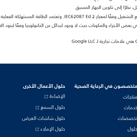
ل، نظرًا إلى تكوين الجهاز المسبق
المستهلكة الفعلية على كيفية استخدام التلفزيون.
متخصصون في الرعاية الصحية
حلول الأعمال الأخرى
الإضاءة
منتجات
حلول السمع
خدمات
تخصصات
حلول شاشات العرض
حلول
حلول الإملاء