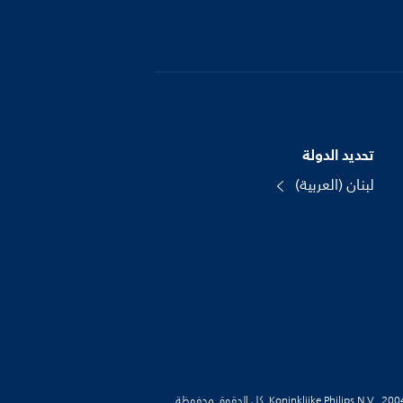
تحديد الدولة
لبنان (العربية)