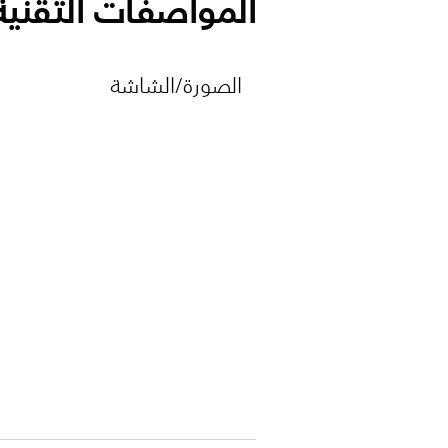
المواصفات التقنية
الصورة/الشاشة