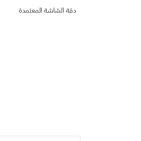
دقة الشاشة المعتمدة