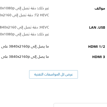
موالف
غير ذلك: دقة تصل إلى 1920x1080p على تردد 60 هرتز
T2 HEVC: دقة تصل إلى 3840x2160 على تردد 60 هرتز
USB‏، LAN
HEVC: دقة تصل إلى 3840x2160 على تردد 60 هرتز
غير ذلك: دقة تصل إلى 1920x1080p على تردد 60 هرتز
HDMI 1/2
ما يصل إلى 3840x2160p على 60 هرتز
HDMI 3
ما يصل إلى 3840x2160p على 30 هرتز
عرض كل المواصفات التقنية